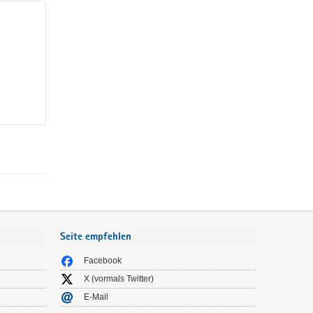
Seite empfehlen
Facebook
X (vormals Twitter)
E-Mail