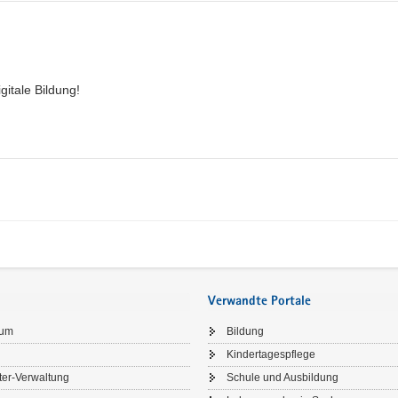
gitale Bildung!
Verwandte Portale
sum
Bildung
Kindertagespflege
ter-Verwaltung
Schule und Ausbildung