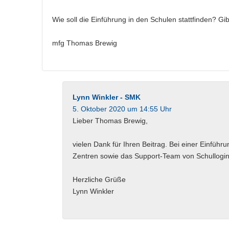
Wie soll die Einführung in den Schulen stattfinden? G
mfg Thomas Brewig
Lynn Winkler - SMK
5. Oktober 2020 um 14:55 Uhr
Lieber Thomas Brewig,
vielen Dank für Ihren Beitrag. Bei einer Einfü
Zentren sowie das Support-Team von Schullogin
Herzliche Grüße
Lynn Winkler