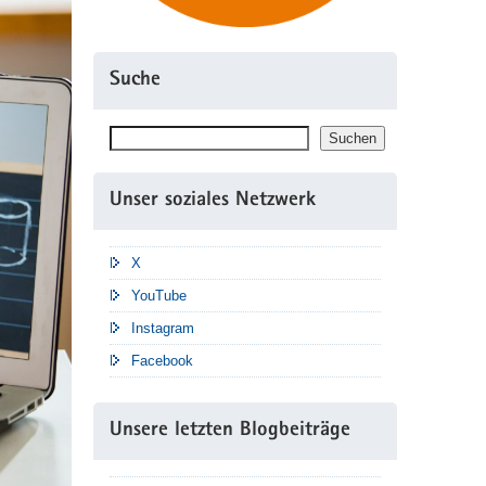
Suche
Suchen
Suchen
Unser soziales Netzwerk
X
YouTube
Instagram
Facebook
Unsere letzten Blogbeiträge