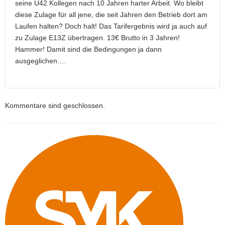
seine Ü42 Kollegen nach 10 Jahren harter Arbeit. Wo bleibt
diese Zulage für all jene, die seit Jahren den Betrieb dort am
Laufen halten? Doch halt! Das Tarifergebnis wird ja auch auf
zu Zulage E13Z übertragen. 13€ Brutto in 3 Jahren!
Hammer! Damit sind die Bedingungen ja dann
ausgeglichen….
Kommentare sind geschlossen.