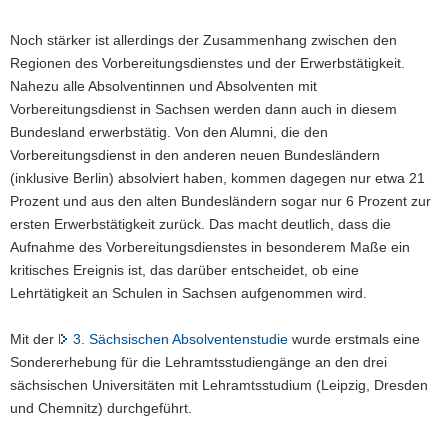
Noch stärker ist allerdings der Zusammenhang zwischen den
Regionen des Vorbereitungsdienstes und der Erwerbstätigkeit.
Nahezu alle Absolventinnen und Absolventen mit
Vorbereitungsdienst in Sachsen werden dann auch in diesem
Bundesland erwerbstätig. Von den Alumni, die den
Vorbereitungsdienst in den anderen neuen Bundesländern
(inklusive Berlin) absolviert haben, kommen dagegen nur etwa 21
Prozent und aus den alten Bundesländern sogar nur 6 Prozent zur
ersten Erwerbstätigkeit zurück. Das macht deutlich, dass die
Aufnahme des Vorbereitungsdienstes in besonderem Maße ein
kritisches Ereignis ist, das darüber entscheidet, ob eine
Lehrtätigkeit an Schulen in Sachsen aufgenommen wird.
Mit der
3. Sächsischen Absolventenstudie
wurde erstmals eine
Sondererhebung für die Lehramtsstudiengänge an den drei
sächsischen Universitäten mit Lehramtsstudium (Leipzig, Dresden
und Chemnitz) durchgeführt.