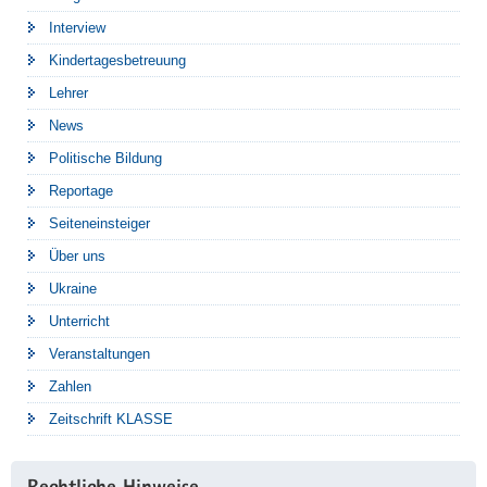
Interview
Kindertagesbetreuung
Lehrer
News
Politische Bildung
Reportage
Seiteneinsteiger
Über uns
Ukraine
Unterricht
Veranstaltungen
Zahlen
Zeitschrift KLASSE