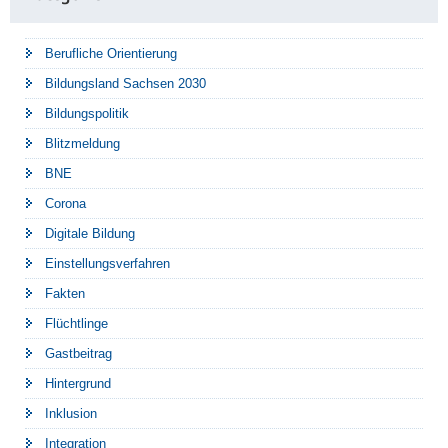
Berufliche Orientierung
Bildungsland Sachsen 2030
Bildungspolitik
Blitzmeldung
BNE
Corona
Digitale Bildung
Einstellungsverfahren
Fakten
Flüchtlinge
Gastbeitrag
Hintergrund
Inklusion
Integration