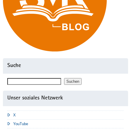
Suche
Suchen
Suchen
Unser soziales Netzwerk
X
YouTube