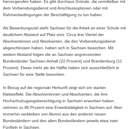
hervorgerufen haben. Es gibt durchaus Gründe, die unmittelbar mit
dem Vorbereitungsdienst und Anschlussoptionen oder mit
Rahmenbedingungen der Beschäftigung zu tun haben.
Als Bewerbungsziel steht Sachsen für die Arbeit an einer Schule mit
deutlichem Abstand auf Platz eins. Circa drei Viertel der
Absolventinnen und Absolventen, die den Vorbereitungsdienst
abgeschlossen haben, haben sich in Sachsen beworben. Mit
weitem Abstand folgen die an Sachsen angrenzenden
Bundesländer Sachsen-Anhalt (22 Prozent) und Brandenburg (11
Prozent). Etwas mehr als die Hälfte haben sich ausschließlich in
Sachsen für eine Stelle beworben.
In Bezug auf die regionale Herkunft zeigt sich ein starker
Klebeeffekt. Die Absolventinnen und Absolventen, die ihre
Hochschulzugangsberechtigung in Sachsen erworben haben,
nehmen zu 86 Prozent eine Erwerbstätigkeit in Sachsen auf. Aber
immerhin verbleiben von Alumni aus den anderen neuen
Bundesländern und den alten Bundesländern jeweils etwa zwei
Fünfteln in Sachsen.