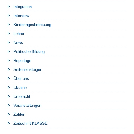
Integration
Interview
Kindertagesbetreuung
Lehrer
News
Politische Bildung
Reportage
Seiteneinsteiger
Über uns
Ukraine
Unterricht
Veranstaltungen
Zahlen
Zeitschrift KLASSE