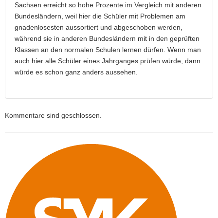
Sachsen erreicht so hohe Prozente im Vergleich mit anderen
Bundesländern, weil hier die Schüler mit Problemen am
gnadenlosesten aussortiert und abgeschoben werden,
während sie in anderen Bundesländern mit in den geprüften
Klassen an den normalen Schulen lernen dürfen. Wenn man
auch hier alle Schüler eines Jahrganges prüfen würde, dann
würde es schon ganz anders aussehen.
Kommentare sind geschlossen.