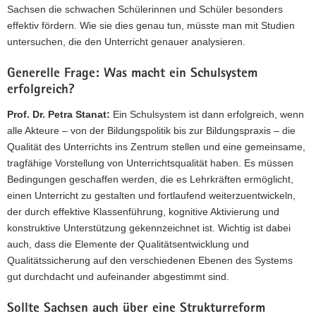
Sachsen die schwachen Schülerinnen und Schüler besonders
effektiv fördern. Wie sie dies genau tun, müsste man mit Studien
untersuchen, die den Unterricht genauer analysieren.
Generelle Frage: Was macht ein Schulsystem
erfolgreich?
Prof. Dr. Petra Stanat:
Ein Schulsystem ist dann erfolgreich, wenn
alle Akteure – von der Bildungspolitik bis zur Bildungspraxis – die
Qualität des Unterrichts ins Zentrum stellen und eine gemeinsame,
tragfähige Vorstellung von Unterrichtsqualität haben. Es müssen
Bedingungen geschaffen werden, die es Lehrkräften ermöglicht,
einen Unterricht zu gestalten und fortlaufend weiterzuentwickeln,
der durch effektive Klassenführung, kognitive Aktivierung und
konstruktive Unterstützung gekennzeichnet ist. Wichtig ist dabei
auch, dass die Elemente der Qualitätsentwicklung und
Qualitätssicherung auf den verschiedenen Ebenen des Systems
gut durchdacht und aufeinander abgestimmt sind.
Sollte Sachsen auch über eine Strukturreform