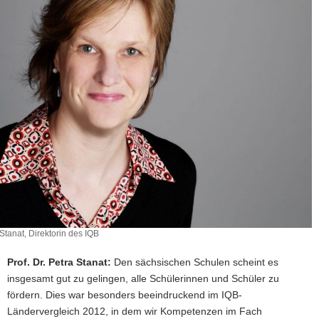
 Stanat, Direktorin des IQB
Prof. Dr. Petra Stanat:
Den sächsischen Schulen scheint es
insgesamt gut zu gelingen, alle Schülerinnen und Schüler zu
fördern. Dies war besonders beeindruckend im IQB-
Ländervergleich 2012, in dem wir Kompetenzen im Fach