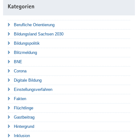
Kategorien
Berufliche Orientierung
Bildungsland Sachsen 2030
Bildungspolitik
Blitzmeldung
BNE
Corona
Digitale Bildung
Einstellungsverfahren
Fakten
Flüchtlinge
Gastbeitrag
Hintergrund
Inklusion