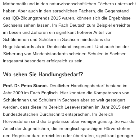
Mathematik und in den naturwissenschaftlichen Fächern untersucht
haben. Aber auch in den sprachlichen Fächern, die Gegenstand
des IQB-Bildungstrends 2015 waren, können sich die Ergebnisse
Sachsens sehen lassen. Im Fach Deutsch zum Beispiel erreichte
im Lesen und Zuhören ein signifikant höherer Anteil von
Schülerinnen und Schülern in Sachsen mindestens die
Regelstandards als in Deutschland insgesamt. Und auch bei der
Sicherung von Mindeststandards scheinen Schulen in Sachsen
insgesamt besonders erfolgreich zu sein.
Wo sehen Sie Handlungsbedarf?
Prof. Dr. Petra Stanat:
Deutlicher Handlungsbedarf bestand im
Jahr 2009 im Fach Englisch. Hier konnten die Kompetenzen von
Schülerinnen und Schülern in Sachsen aber so weit gesteigert
werden, dass diese im Bereich Leseverstehen im Jahr 2015 dem
bundesdeutschen Durchschnitt entsprachen. Im Bereich
Hörverstehen sind die Ergebnisse aber weniger günstig. So war der
Anteil der Jugendlichen, die im englischsprachigen Hörverstehen
den Regelstandard erreichten oder übertrafen, signifikant geringer