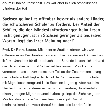
als im Bundesdurchschnitt. Das war aber in allen ostdeutschen
Ländern der Fall.
Sachsen gelingt es offenbar besser als andere Länder,
die schwächeren Schüler zu fördern. Der Anteil der
Schüler, die den Mindestanforderungen beim Lesen
nicht genügen, ist in Sachsen geringer als anderswo.
Woran liegt das Ihrer Meinung nach?
Prof. Dr. Petra Stanat:
Mit unseren Studien können wir zwar
differenziertes Beschreibungswissen über Stärken und Schwächen
liefern, Ursachen für die beobachteten Befunde lassen sich anhand
der Daten aber nicht mit Sicherheit bestimmen. Man könnte
vermuten, dass es zumindest zum Teil an der Zusammensetzung
der Schülerschaft liegt – der Anteil der Schülerinnen und Schüler
mit Migrationshintergrund ist in Sachsen ja gering. Aber auch im
Vergleich zu den anderen ostdeutschen Ländern, die ebenfalls
einen geringen Migrantenanteil haben, gelingt die Sicherung der
Mindeststandards in Sachsen besonders gut. Das ist
beeindruckend und weist darauf hin, dass die Lehrkräfte in