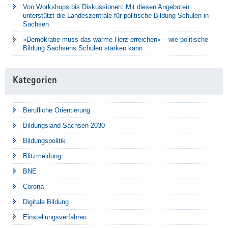
Von Workshops bis Diskussionen: Mit diesen Angeboten
unterstützt die Landeszentrale für politische Bildung Schulen in
Sachsen
»Demokratie muss das warme Herz erreichen« – wie politische
Bildung Sachsens Schulen stärken kann
Kategorien
Berufliche Orientierung
Bildungsland Sachsen 2030
Bildungspolitik
Blitzmeldung
BNE
Corona
Digitale Bildung
Einstellungsverfahren