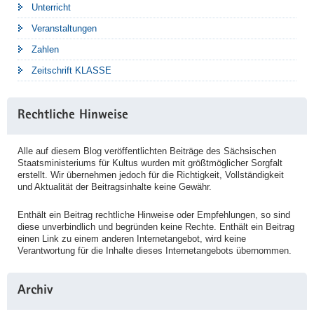
Unterricht
Veranstaltungen
Zahlen
Zeitschrift KLASSE
Rechtliche Hinweise
Alle auf diesem Blog veröffentlichten Beiträge des Sächsischen
Staatsministeriums für Kultus wurden mit größtmöglicher Sorgfalt
erstellt. Wir übernehmen jedoch für die Richtigkeit, Vollständigkeit
und Aktualität der Beitragsinhalte keine Gewähr.
Enthält ein Beitrag rechtliche Hinweise oder Empfehlungen, so sind
diese unverbindlich und begründen keine Rechte. Enthält ein Beitrag
einen Link zu einem anderen Internetangebot, wird keine
Verantwortung für die Inhalte dieses Internetangebots übernommen.
Archiv