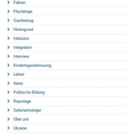
Fakten
Flüchtlinge
Gastbeitrag
Hintergrund
Inklusion
Integration
Interview
Kindertagesbetreuung
Lehrer
News
Politische Bildung
Reportage
Seiteneinsteiger
Über uns
Ukraine