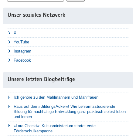
Unser soziales Netzwerk
X
YouTube
Instagram
Facebook
Unsere letzten Blogbeiträge
Ich gehöre zu den Mahlmännern und Mahlfrauen!
Raus auf den »BildungsAcker«! Wie Lehramtsstudierende
Bildung für nachhaltige Entwicklung ganz praktisch selbst leben
und lernen
»Lara Checkt«: Kultusministerium startet erste
Förderschulkampagne