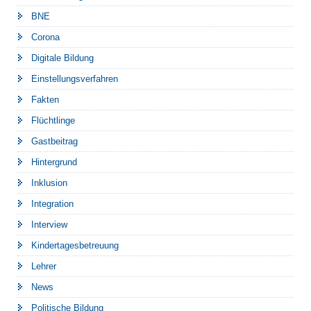
BNE
Corona
Digitale Bildung
Einstellungsverfahren
Fakten
Flüchtlinge
Gastbeitrag
Hintergrund
Inklusion
Integration
Interview
Kindertagesbetreuung
Lehrer
News
Politische Bildung