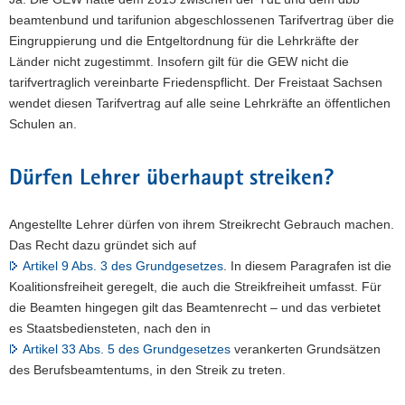
beamtenbund und tarifunion abgeschlossenen Tarifvertrag über die
Eingruppierung und die Entgeltordnung für die Lehrkräfte der
Länder nicht zugestimmt. Insofern gilt für die GEW nicht die
tarifvertraglich vereinbarte Friedenspflicht. Der Freistaat Sachsen
wendet diesen Tarifvertrag auf alle seine Lehrkräfte an öffentlichen
Schulen an.
Dürfen Lehrer überhaupt streiken?
Angestellte Lehrer dürfen von ihrem Streikrecht Gebrauch machen.
Das Recht dazu gründet sich auf
Artikel 9 Abs. 3 des Grundgesetzes
. In diesem Paragrafen ist die
Koalitionsfreiheit geregelt, die auch die Streikfreiheit umfasst. Für
die Beamten hingegen gilt das Beamtenrecht – und das verbietet
es Staatsbediensteten, nach den in
Artikel 33 Abs. 5 des Grundgesetzes
verankerten Grundsätzen
des Berufsbeamtentums, in den Streik zu treten.