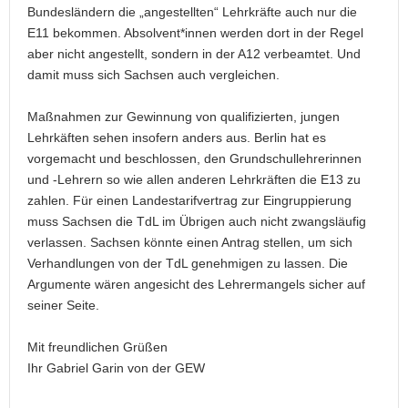
Bundesländern die „angestellten“ Lehrkräfte auch nur die
E11 bekommen. Absolvent*innen werden dort in der Regel
aber nicht angestellt, sondern in der A12 verbeamtet. Und
damit muss sich Sachsen auch vergleichen.
Maßnahmen zur Gewinnung von qualifizierten, jungen
Lehrkäften sehen insofern anders aus. Berlin hat es
vorgemacht und beschlossen, den Grundschullehrerinnen
und -Lehrern so wie allen anderen Lehrkräften die E13 zu
zahlen. Für einen Landestarifvertrag zur Eingruppierung
muss Sachsen die TdL im Übrigen auch nicht zwangsläufig
verlassen. Sachsen könnte einen Antrag stellen, um sich
Verhandlungen von der TdL genehmigen zu lassen. Die
Argumente wären angesicht des Lehrermangels sicher auf
seiner Seite.
Mit freundlichen Grüßen
Ihr Gabriel Garin von der GEW