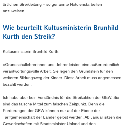
örtlichen Streikleitung – so genannte Notdienstarbeiten
anzuweisen.
Wie beurteilt Kultusministerin Brunhild
Kurth den Streik?
Kultusministerin Brunhild Kurth:
»Grundschullehrerinnen und -lehrer leisten eine außerordentlich
verantwortungsvolle Arbeit. Sie legen den Grundstein für den
weiteren Bildungsweg der Kinder. Diese Arbeit muss angemessen
bezahlt werden.
Ich habe aber kein Verständnis für die Streikaktion der GEW. Sie
sind das falsche Mittel zum falschen Zeitpunkt. Denn die
Forderungen der GEW können nur auf der Ebene der
Tarifgemeinschaft der Länder gelöst werden. Ab Januar sitzen die
Gewerkschaften mit Staatsminister Unland und den