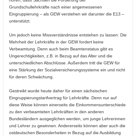
Grundschullehrkräfte nach einer angemessenen
Eingruppierung – als GEW verstehen wir darunter die E13 –
unterstützt.
Um jedoch keine Missverständnisse entstehen zu lassen: Die
Mehrheit der Lehrkräfte in der GEW fordert keine
Verbeamtung. Denn auch beim Beamtenstatus gibt es
Ungerechtigkeiten, z.B. in Bezug auf das Alter und die
unterschiedlichen Abschlüsse. Außerdem tritt die GEW für
eine Stärkung der Sozialversicherungssysteme ein und nicht
für deren Schwächung.
Gestreikt wurde heute daher für einen sächsischen
Eingruppierungstarifvertrag für Lehrkräfte. Denn nur auf
diese Weise können einerseits die Einkommensunterschiede
zu den verbeamteten Lehrkräften in den anderen
Bundesländern ausgeglichen werden, um junge Lehrerinnen
und Lehrer zu gewinnen. Andererseits können aber auch die
ostdeutschen Besonderheiten in Bezug auf die Ausbildung