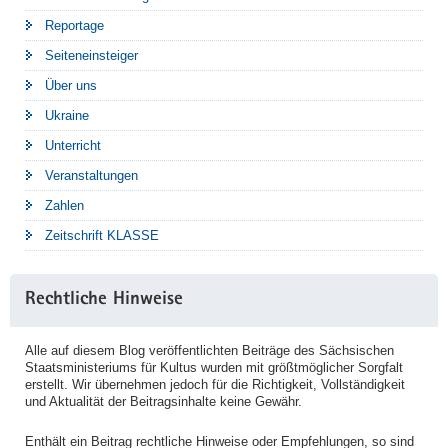
Reportage
Seiteneinsteiger
Über uns
Ukraine
Unterricht
Veranstaltungen
Zahlen
Zeitschrift KLASSE
Rechtliche Hinweise
Alle auf diesem Blog veröffentlichten Beiträge des Sächsischen
Staatsministeriums für Kultus wurden mit größtmöglicher Sorgfalt
erstellt. Wir übernehmen jedoch für die Richtigkeit, Vollständigkeit
und Aktualität der Beitragsinhalte keine Gewähr.
Enthält ein Beitrag rechtliche Hinweise oder Empfehlungen, so sind