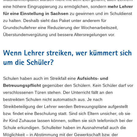
eine höhere Eingruppierung zu ermöglichen, sondern
mehr Lehrer
für eine Einstellung in Sachsen
zu gewinnen und im Schuldienst
zu halten. Deshalb sieht das Paket unter anderem für
Grundschullehrer eine Reduzierung der Wochenarbeitszeit,
Überstundenvergütung und bessere Altersregelungen vor.
Wenn Lehrer streiken, wer kümmert sich
um die Schüler?
Schulen haben auch im Streikfall eine
Aufsichts- und
Betreuungspflicht
gegenüber den Schülern. Kein Schüler darf vor
verschlossenen Türen stehen. Der Unterricht fällt an den
bestreikten Schulen nicht automatisch aus. Je nach
Streikbeteiligung der Lehrer werden Betreuungspläne aufgestellt
bzw. findet eine Beschulung statt. Sind sich Eltern unsicher, ob sie
ihr Kind Zuhause lassen können, sollten sie sich telefonisch bei der
Schule erkundigen. Schulleiter haben im Ausnahmefall auch die
Möglichkeit – in Abstimmung mit der Gewerkschaft bzw. der