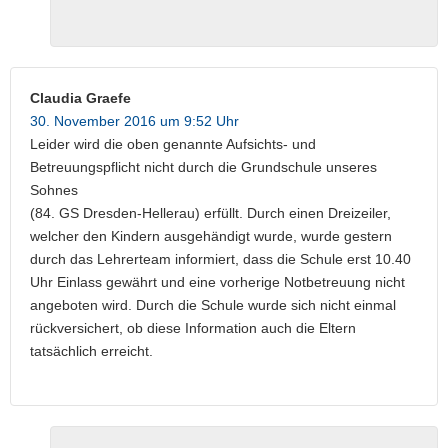
Claudia Graefe
30. November 2016 um 9:52 Uhr
Leider wird die oben genannte Aufsichts- und
Betreuungspflicht nicht durch die Grundschule unseres
Sohnes
(84. GS Dresden-Hellerau) erfüllt. Durch einen Dreizeiler,
welcher den Kindern ausgehändigt wurde, wurde gestern
durch das Lehrerteam informiert, dass die Schule erst 10.40
Uhr Einlass gewährt und eine vorherige Notbetreuung nicht
angeboten wird. Durch die Schule wurde sich nicht einmal
rückversichert, ob diese Information auch die Eltern
tatsächlich erreicht.