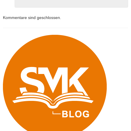
Kommentare sind geschlossen.