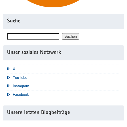
Suche
Suchen
Suchen
Unser soziales Netzwerk
X
YouTube
Instagram
Facebook
Unsere letzten Blogbeiträge