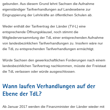
gebunden. Aus diesem Grund lehnt Sachsen die Aufnahme
eigenständiger Tarifverhandlungen auf Landesebene zur
Eingruppierung der Lehrkräfte an öffentlichen Schulen ab.
Weder enthält der Tarifvertrag der Länder (TV-L) eine
entsprechende Öffnungsklausel, noch stimmt die
Mitgliederversammlung der TdL einer entsprechenden Aufnahme
von landesbezirklichen Tarifverhandlungen zu. Insofern wäre nur
die TdL zu entsprechenden Tarifverhandlungen ermächtigt.
Würde Sachsen den gewerkschaftlichen Forderungen nach einem
landesbezirklichen Tarifvertrag nachkommen, müsste der Freistaat
die TdL verlassen oder würde ausgeschlossen.
Wann laufen Verhandlungen auf der
Ebene der TdL?
Ab Januar 2017 werden die Finanzminister der Länder wieder mit