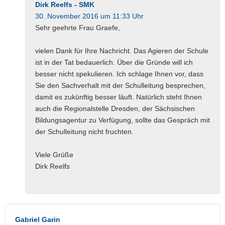
Dirk Reelfs - SMK
30. November 2016 um 11:33 Uhr
Sehr geehrte Frau Graefe,
vielen Dank für Ihre Nachricht. Das Agieren der Schule
ist in der Tat bedauerlich. Über die Gründe will ich
besser nicht spekulieren. Ich schlage Ihnen vor, dass
Sie den Sachverhalt mit der Schulleitung besprechen,
damit es zukünftig besser läuft. Natürlich steht Ihnen
auch die Regionalstelle Dresden, der Sächsischen
Bildungsagentur zu Verfügung, sollte das Gespräch mit
der Schulleitung nicht fruchten.
Viele Grüße
Dirk Reelfs
Gabriel Garin