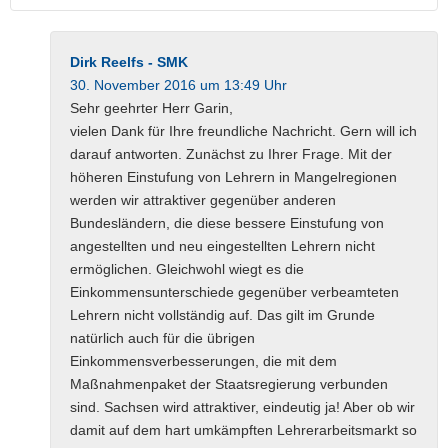
Dirk Reelfs - SMK
30. November 2016 um 13:49 Uhr
Sehr geehrter Herr Garin,
vielen Dank für Ihre freundliche Nachricht. Gern will ich
darauf antworten. Zunächst zu Ihrer Frage. Mit der
höheren Einstufung von Lehrern in Mangelregionen
werden wir attraktiver gegenüber anderen
Bundesländern, die diese bessere Einstufung von
angestellten und neu eingestellten Lehrern nicht
ermöglichen. Gleichwohl wiegt es die
Einkommensunterschiede gegenüber verbeamteten
Lehrern nicht vollständig auf. Das gilt im Grunde
natürlich auch für die übrigen
Einkommensverbesserungen, die mit dem
Maßnahmenpaket der Staatsregierung verbunden
sind. Sachsen wird attraktiver, eindeutig ja! Aber ob wir
damit auf dem hart umkämpften Lehrerarbeitsmarkt so