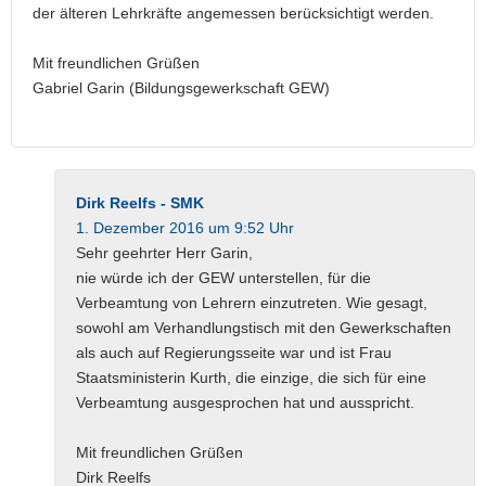
der älteren Lehrkräfte angemessen berücksichtigt werden.
Mit freundlichen Grüßen
Gabriel Garin (Bildungsgewerkschaft GEW)
Dirk Reelfs - SMK
1. Dezember 2016 um 9:52 Uhr
Sehr geehrter Herr Garin,
nie würde ich der GEW unterstellen, für die
Verbeamtung von Lehrern einzutreten. Wie gesagt,
sowohl am Verhandlungstisch mit den Gewerkschaften
als auch auf Regierungsseite war und ist Frau
Staatsministerin Kurth, die einzige, die sich für eine
Verbeamtung ausgesprochen hat und ausspricht.
Mit freundlichen Grüßen
Dirk Reelfs