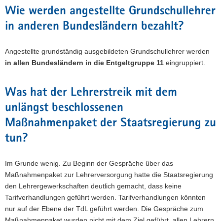
Wie werden angestellte Grundschullehrer
in anderen Bundesländern bezahlt?
Angestellte grundständig ausgebildeten Grundschullehrer werden
in allen Bundesländern in die Entgeltgruppe 11
eingruppiert.
Was hat der Lehrerstreik mit dem
unlängst beschlossenen
Maßnahmenpaket der Staatsregierung zu
tun?
Im Grunde wenig. Zu Beginn der Gespräche über das
Maßnahmenpaket zur Lehrerversorgung hatte die Staatsregierung
den Lehrergewerkschaften deutlich gemacht, dass keine
Tarifverhandlungen geführt werden. Tarifverhandlungen könnten
nur auf der Ebene der TdL geführt werden. Die Gespräche zum
Maßnahmenpaket wurden nicht mit dem Ziel geführt, allen Lehrern