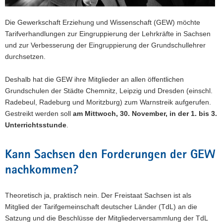
Die Gewerkschaft Erziehung und Wissenschaft (GEW) möchte
Tarifverhandlungen zur Eingruppierung der Lehrkräfte in Sachsen
und zur Verbesserung der Eingruppierung der Grundschullehrer
durchsetzen.
Deshalb hat die GEW ihre Mitglieder an allen öffentlichen
Grundschulen der Städte Chemnitz, Leipzig und Dresden (einschl.
Radebeul, Radeburg und Moritzburg) zum Warnstreik aufgerufen.
Gestreikt werden soll
am Mittwoch, 30. November, in der 1. bis 3.
Unterrichtsstunde
.
Kann Sachsen den Forderungen der GEW
nachkommen?
Theoretisch ja, praktisch nein. Der Freistaat Sachsen ist als
Mitglied der Tarifgemeinschaft deutscher Länder (TdL) an die
Satzung und die Beschlüsse der Mitgliederversammlung der TdL