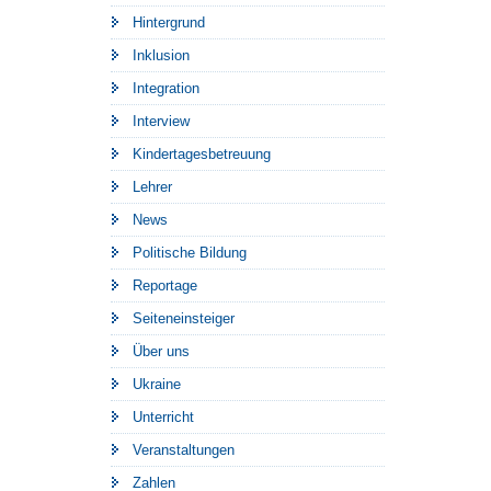
Hintergrund
Inklusion
Integration
Interview
Kindertagesbetreuung
Lehrer
News
Politische Bildung
Reportage
Seiteneinsteiger
Über uns
Ukraine
Unterricht
Veranstaltungen
Zahlen