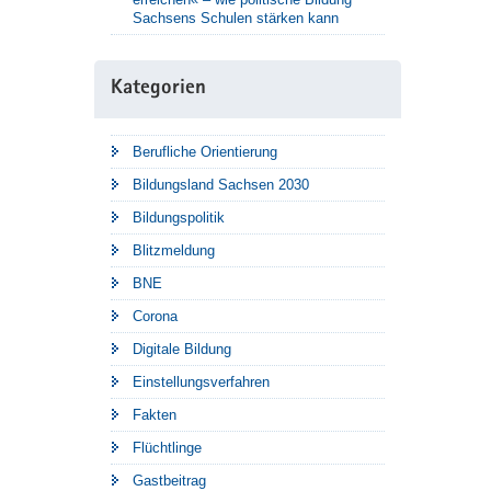
Sachsens Schulen stärken kann
Kategorien
Berufliche Orientierung
Bildungsland Sachsen 2030
Bildungspolitik
Blitzmeldung
BNE
Corona
Digitale Bildung
Einstellungsverfahren
Fakten
Flüchtlinge
Gastbeitrag