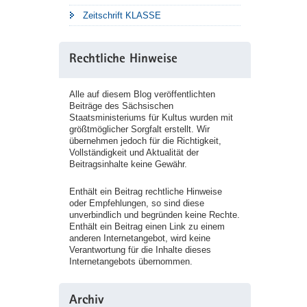
Zeitschrift KLASSE
Rechtliche Hinweise
Alle auf diesem Blog veröffentlichten
Beiträge des Sächsischen
Staatsministeriums für Kultus wurden mit
größtmöglicher Sorgfalt erstellt. Wir
übernehmen jedoch für die Richtigkeit,
Vollständigkeit und Aktualität der
Beitragsinhalte keine Gewähr.
Enthält ein Beitrag rechtliche Hinweise
oder Empfehlungen, so sind diese
unverbindlich und begründen keine Rechte.
Enthält ein Beitrag einen Link zu einem
anderen Internetangebot, wird keine
Verantwortung für die Inhalte dieses
Internetangebots übernommen.
Archiv