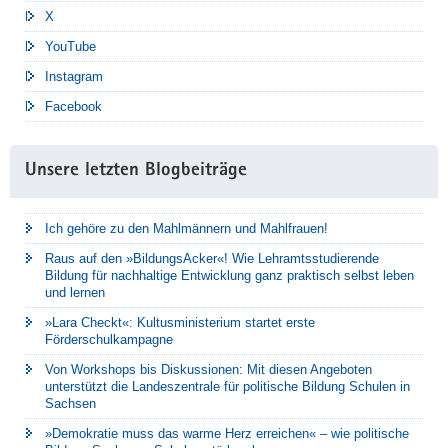
X
YouTube
Instagram
Facebook
Unsere letzten Blogbeiträge
Ich gehöre zu den Mahlmännern und Mahlfrauen!
Raus auf den »BildungsAcker«! Wie Lehramtsstudierende
Bildung für nachhaltige Entwicklung ganz praktisch selbst leben
und lernen
»Lara Checkt«: Kultusministerium startet erste
Förderschulkampagne
Von Workshops bis Diskussionen: Mit diesen Angeboten
unterstützt die Landeszentrale für politische Bildung Schulen in
Sachsen
»Demokratie muss das warme Herz erreichen« – wie politische