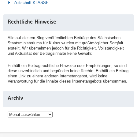
Zeitschrift KLASSE
Rechtliche Hinweise
Alle auf diesem Blog veröffentlichten Beiträge des Sächsischen
Staatsministeriums für Kultus wurden mit größtmöglicher Sorgfalt
erstellt. Wir übernehmen jedoch für die Richtigkeit, Vollständigkeit
und Aktualität der Beitragsinhalte keine Gewähr.
Enthält ein Beitrag rechtliche Hinweise oder Empfehlungen, so sind
diese unverbindlich und begründen keine Rechte. Enthält ein Beitrag
einen Link zu einem anderen Internetangebot, wird keine
Verantwortung für die Inhalte dieses Internetangebots übernommen.
Archiv
Archiv
Service