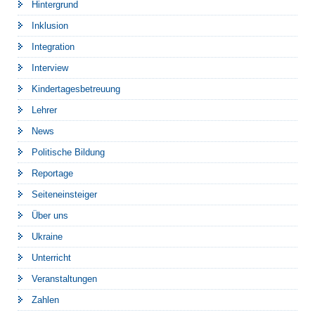
Hintergrund
Inklusion
Integration
Interview
Kindertagesbetreuung
Lehrer
News
Politische Bildung
Reportage
Seiteneinsteiger
Über uns
Ukraine
Unterricht
Veranstaltungen
Zahlen