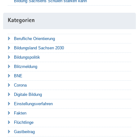
Bildung Sachsens Schulen stärken kann
Kategorien
Berufliche Orientierung
Bildungsland Sachsen 2030
Bildungspolitik
Blitzmeldung
BNE
Corona
Digitale Bildung
Einstellungsverfahren
Fakten
Flüchtlinge
Gastbeitrag