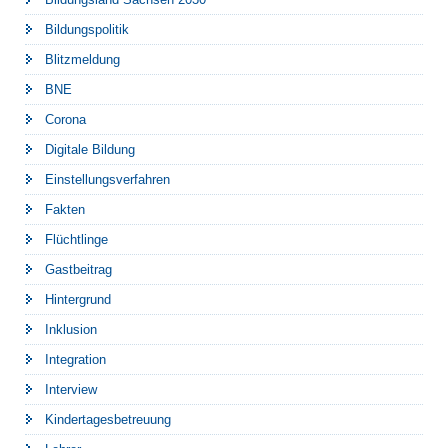
Bildungspolitik
Blitzmeldung
BNE
Corona
Digitale Bildung
Einstellungsverfahren
Fakten
Flüchtlinge
Gastbeitrag
Hintergrund
Inklusion
Integration
Interview
Kindertagesbetreuung