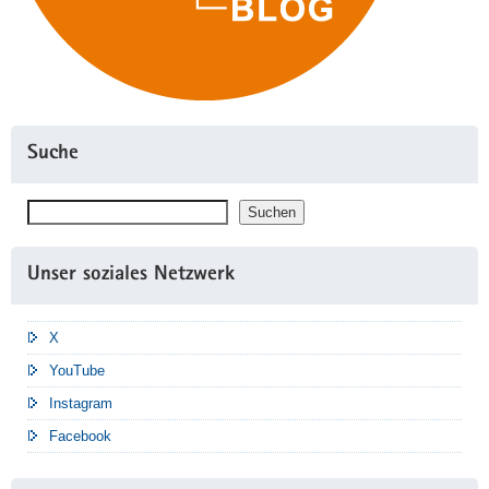
Suche
Suchen
Suchen
Unser soziales Netzwerk
X
YouTube
Instagram
Facebook