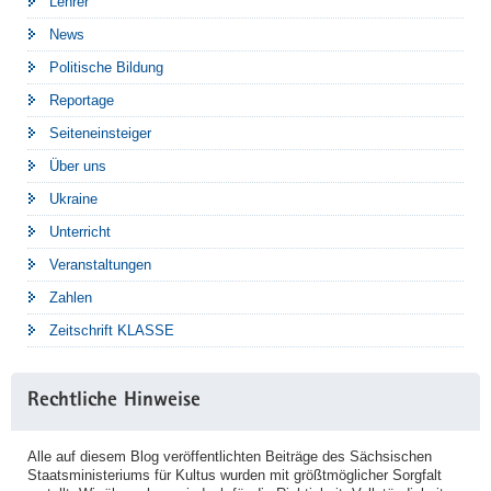
Lehrer
News
Politische Bildung
Reportage
Seiteneinsteiger
Über uns
Ukraine
Unterricht
Veranstaltungen
Zahlen
Zeitschrift KLASSE
Rechtliche Hinweise
Alle auf diesem Blog veröffentlichten Beiträge des Sächsischen
Staatsministeriums für Kultus wurden mit größtmöglicher Sorgfalt