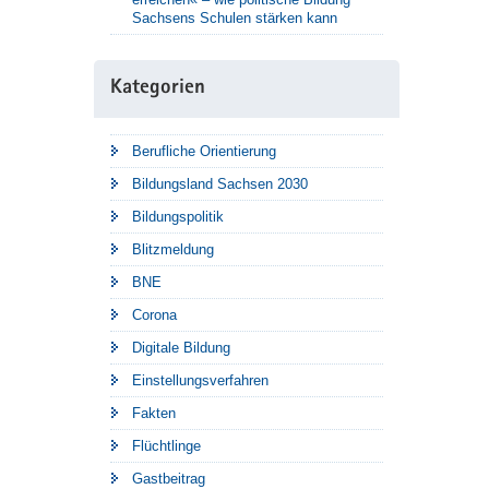
Sachsens Schulen stärken kann
Kategorien
Berufliche Orientierung
Bildungsland Sachsen 2030
Bildungspolitik
Blitzmeldung
BNE
Corona
Digitale Bildung
Einstellungsverfahren
Fakten
Flüchtlinge
Gastbeitrag