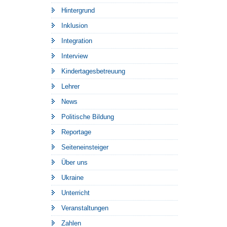
Hintergrund
Inklusion
Integration
Interview
Kindertagesbetreuung
Lehrer
News
Politische Bildung
Reportage
Seiteneinsteiger
Über uns
Ukraine
Unterricht
Veranstaltungen
Zahlen