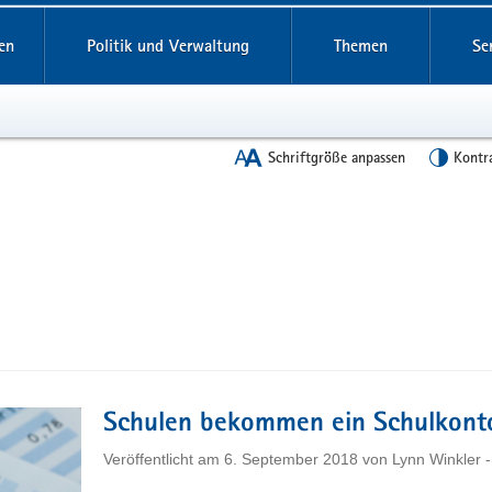
en
Politik und Verwaltung
Themen
Se
Schriftgröße anpassen
Kontr
Schulen bekommen ein Schulkont
Veröffentlicht am
6. September 2018
von
Lynn Winkler 