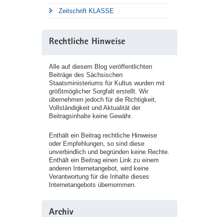
Zeitschrift KLASSE
Rechtliche Hinweise
Alle auf diesem Blog veröffentlichten
Beiträge des Sächsischen
Staatsministeriums für Kultus wurden mit
größtmöglicher Sorgfalt erstellt. Wir
übernehmen jedoch für die Richtigkeit,
Vollständigkeit und Aktualität der
Beitragsinhalte keine Gewähr.
Enthält ein Beitrag rechtliche Hinweise
oder Empfehlungen, so sind diese
unverbindlich und begründen keine Rechte.
Enthält ein Beitrag einen Link zu einem
anderen Internetangebot, wird keine
Verantwortung für die Inhalte dieses
Internetangebots übernommen.
Archiv