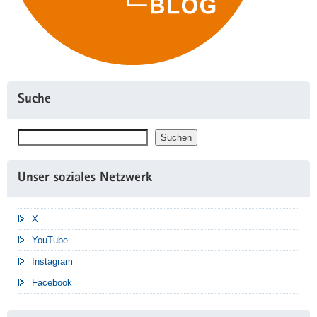
Suche
Suchen
Suchen
Unser soziales Netzwerk
X
YouTube
Instagram
Facebook