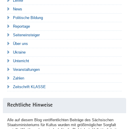
Lehrer
News
Politische Bildung
Reportage
Seiteneinsteiger
Über uns
Ukraine
Unterricht
Veranstaltungen
Zahlen
Zeitschrift KLASSE
Rechtliche Hinweise
Alle auf diesem Blog veröffentlichten Beiträge des Sächsischen
Staatsministeriums für Kultus wurden mit größtmöglicher Sorgfalt