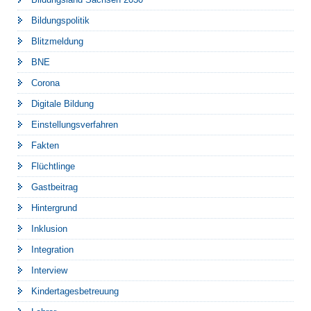
Bildungspolitik
Blitzmeldung
BNE
Corona
Digitale Bildung
Einstellungsverfahren
Fakten
Flüchtlinge
Gastbeitrag
Hintergrund
Inklusion
Integration
Interview
Kindertagesbetreuung