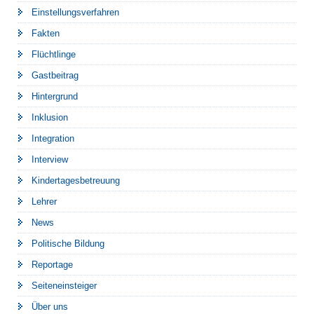
Einstellungsverfahren
Fakten
Flüchtlinge
Gastbeitrag
Hintergrund
Inklusion
Integration
Interview
Kindertagesbetreuung
Lehrer
News
Politische Bildung
Reportage
Seiteneinsteiger
Über uns