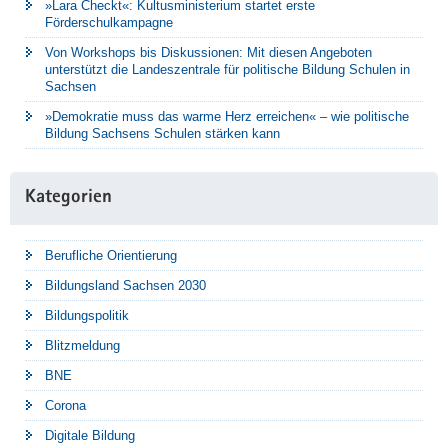
»Lara Checkt«: Kultusministerium startet erste
Förderschulkampagne
Von Workshops bis Diskussionen: Mit diesen Angeboten
unterstützt die Landeszentrale für politische Bildung Schulen in
Sachsen
»Demokratie muss das warme Herz erreichen« – wie politische
Bildung Sachsens Schulen stärken kann
Kategorien
Berufliche Orientierung
Bildungsland Sachsen 2030
Bildungspolitik
Blitzmeldung
BNE
Corona
Digitale Bildung