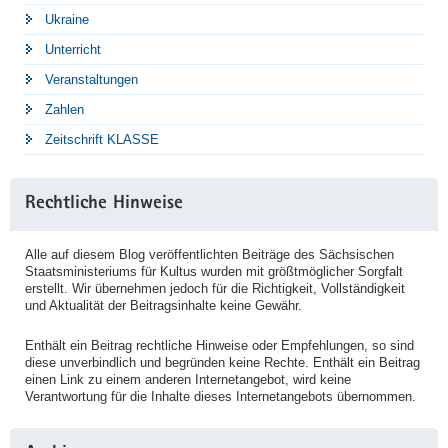
Ukraine
Unterricht
Veranstaltungen
Zahlen
Zeitschrift KLASSE
Rechtliche Hinweise
Alle auf diesem Blog veröffentlichten Beiträge des Sächsischen
Staatsministeriums für Kultus wurden mit größtmöglicher Sorgfalt
erstellt. Wir übernehmen jedoch für die Richtigkeit, Vollständigkeit
und Aktualität der Beitragsinhalte keine Gewähr.
Enthält ein Beitrag rechtliche Hinweise oder Empfehlungen, so sind
diese unverbindlich und begründen keine Rechte. Enthält ein Beitrag
einen Link zu einem anderen Internetangebot, wird keine
Verantwortung für die Inhalte dieses Internetangebots übernommen.