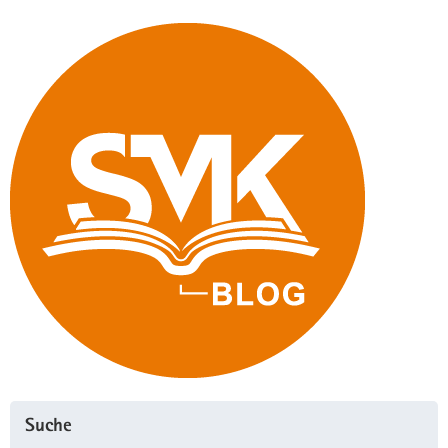
Suche