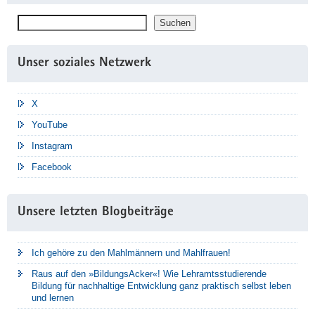
Suchen
Suchen
Unser soziales Netzwerk
X
YouTube
Instagram
Facebook
Unsere letzten Blogbeiträge
Ich gehöre zu den Mahlmännern und Mahlfrauen!
Raus auf den »BildungsAcker«! Wie Lehramtsstudierende
Bildung für nachhaltige Entwicklung ganz praktisch selbst leben
und lernen