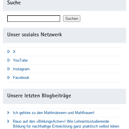
Suche
Suchen
Suchen
Unser soziales Netzwerk
X
YouTube
Instagram
Facebook
Unsere letzten Blogbeiträge
Ich gehöre zu den Mahlmännern und Mahlfrauen!
Raus auf den »BildungsAcker«! Wie Lehramtsstudierende
Bildung für nachhaltige Entwicklung ganz praktisch selbst leben