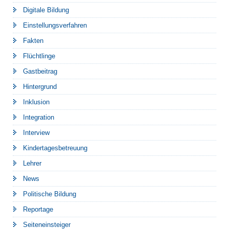
Digitale Bildung
Einstellungsverfahren
Fakten
Flüchtlinge
Gastbeitrag
Hintergrund
Inklusion
Integration
Interview
Kindertagesbetreuung
Lehrer
News
Politische Bildung
Reportage
Seiteneinsteiger