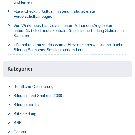
und lernen
»Lara Checkt«: Kultusministerium startet erste
Förderschulkampagne
Von Workshops bis Diskussionen: Mit diesen Angeboten
unterstützt die Landeszentrale für politische Bildung Schulen in
Sachsen
»Demokratie muss das warme Herz erreichen« – wie politische
Bildung Sachsens Schulen stärken kann
Kategorien
Berufliche Orientierung
Bildungsland Sachsen 2030
Bildungspolitik
Blitzmeldung
BNE
Corona