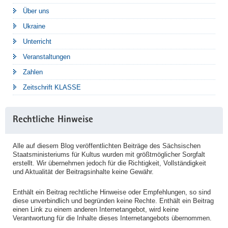
Über uns
Ukraine
Unterricht
Veranstaltungen
Zahlen
Zeitschrift KLASSE
Rechtliche Hinweise
Alle auf diesem Blog veröffentlichten Beiträge des Sächsischen
Staatsministeriums für Kultus wurden mit größtmöglicher Sorgfalt
erstellt. Wir übernehmen jedoch für die Richtigkeit, Vollständigkeit
und Aktualität der Beitragsinhalte keine Gewähr.
Enthält ein Beitrag rechtliche Hinweise oder Empfehlungen, so sind
diese unverbindlich und begründen keine Rechte. Enthält ein Beitrag
einen Link zu einem anderen Internetangebot, wird keine
Verantwortung für die Inhalte dieses Internetangebots übernommen.