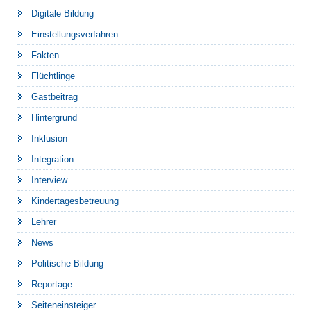
Digitale Bildung
Einstellungsverfahren
Fakten
Flüchtlinge
Gastbeitrag
Hintergrund
Inklusion
Integration
Interview
Kindertagesbetreuung
Lehrer
News
Politische Bildung
Reportage
Seiteneinsteiger