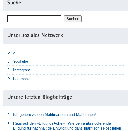
Suche
Suchen
Suchen
Unser soziales Netzwerk
X
YouTube
Instagram
Facebook
Unsere letzten Blogbeiträge
Ich gehöre zu den Mahlmännern und Mahlfrauen!
Raus auf den »BildungsAcker«! Wie Lehramtsstudierende
Bildung für nachhaltige Entwicklung ganz praktisch selbst leben