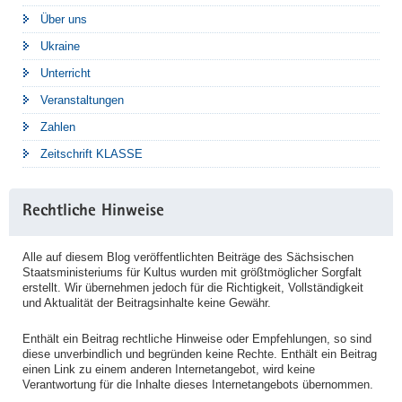
Über uns
Ukraine
Unterricht
Veranstaltungen
Zahlen
Zeitschrift KLASSE
Rechtliche Hinweise
Alle auf diesem Blog veröffentlichten Beiträge des Sächsischen
Staatsministeriums für Kultus wurden mit größtmöglicher Sorgfalt
erstellt. Wir übernehmen jedoch für die Richtigkeit, Vollständigkeit
und Aktualität der Beitragsinhalte keine Gewähr.
Enthält ein Beitrag rechtliche Hinweise oder Empfehlungen, so sind
diese unverbindlich und begründen keine Rechte. Enthält ein Beitrag
einen Link zu einem anderen Internetangebot, wird keine
Verantwortung für die Inhalte dieses Internetangebots übernommen.