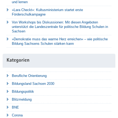
und lernen
»Lara Checkt«: Kultusministerium startet erste
Förderschulkampagne
Von Workshops bis Diskussionen: Mit diesen Angeboten
unterstützt die Landeszentrale für politische Bildung Schulen in
Sachsen
»Demokratie muss das warme Herz erreichen« – wie politische
Bildung Sachsens Schulen stärken kann
Kategorien
Berufliche Orientierung
Bildungsland Sachsen 2030
Bildungspolitik
Blitzmeldung
BNE
Corona