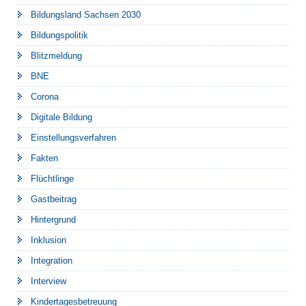
Bildungsland Sachsen 2030
Bildungspolitik
Blitzmeldung
BNE
Corona
Digitale Bildung
Einstellungsverfahren
Fakten
Flüchtlinge
Gastbeitrag
Hintergrund
Inklusion
Integration
Interview
Kindertagesbetreuung