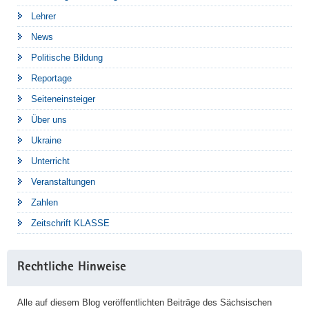
Lehrer
News
Politische Bildung
Reportage
Seiteneinsteiger
Über uns
Ukraine
Unterricht
Veranstaltungen
Zahlen
Zeitschrift KLASSE
Rechtliche Hinweise
Alle auf diesem Blog veröffentlichten Beiträge des Sächsischen