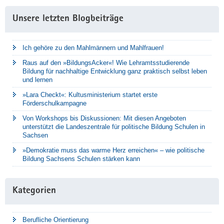
Unsere letzten Blogbeiträge
Ich gehöre zu den Mahlmännern und Mahlfrauen!
Raus auf den »BildungsAcker«! Wie Lehramtsstudierende
Bildung für nachhaltige Entwicklung ganz praktisch selbst leben
und lernen
»Lara Checkt«: Kultusministerium startet erste
Förderschulkampagne
Von Workshops bis Diskussionen: Mit diesen Angeboten
unterstützt die Landeszentrale für politische Bildung Schulen in
Sachsen
»Demokratie muss das warme Herz erreichen« – wie politische
Bildung Sachsens Schulen stärken kann
Kategorien
Berufliche Orientierung