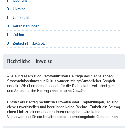
Über uns
Ukraine
Unterricht
Veranstaltungen
Zahlen
Zeitschrift KLASSE
Rechtliche Hinweise
Alle auf diesem Blog veröffentlichten Beiträge des Sächsischen
Staatsministeriums für Kultus wurden mit größtmöglicher Sorgfalt
erstellt. Wir übernehmen jedoch für die Richtigkeit, Vollständigkeit
und Aktualität der Beitragsinhalte keine Gewähr.
Enthält ein Beitrag rechtliche Hinweise oder Empfehlungen, so sind
diese unverbindlich und begründen keine Rechte. Enthält ein Beitrag
einen Link zu einem anderen Internetangebot, wird keine
Verantwortung für die Inhalte dieses Internetangebots übernommen.