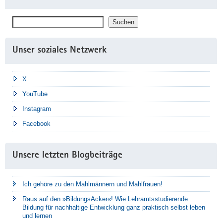
Suchen
Suchen
Unser soziales Netzwerk
X
YouTube
Instagram
Facebook
Unsere letzten Blogbeiträge
Ich gehöre zu den Mahlmännern und Mahlfrauen!
Raus auf den »BildungsAcker«! Wie Lehramtsstudierende
Bildung für nachhaltige Entwicklung ganz praktisch selbst leben
und lernen