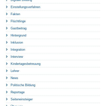
Einstellungsverfahren
Fakten
Flüchtlinge
Gastbeitrag
Hintergrund
Inklusion
Integration
Interview
Kindertagesbetreuung
Lehrer
News
Politische Bildung
Reportage
Seiteneinsteiger