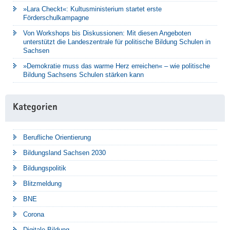
»Lara Checkt«: Kultusministerium startet erste
Förderschulkampagne
Von Workshops bis Diskussionen: Mit diesen Angeboten
unterstützt die Landeszentrale für politische Bildung Schulen in
Sachsen
»Demokratie muss das warme Herz erreichen« – wie politische
Bildung Sachsens Schulen stärken kann
Kategorien
Berufliche Orientierung
Bildungsland Sachsen 2030
Bildungspolitik
Blitzmeldung
BNE
Corona
Digitale Bildung