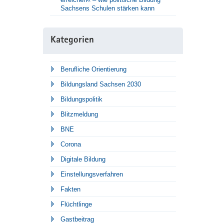
Sachsens Schulen stärken kann
Kategorien
Berufliche Orientierung
Bildungsland Sachsen 2030
Bildungspolitik
Blitzmeldung
BNE
Corona
Digitale Bildung
Einstellungsverfahren
Fakten
Flüchtlinge
Gastbeitrag