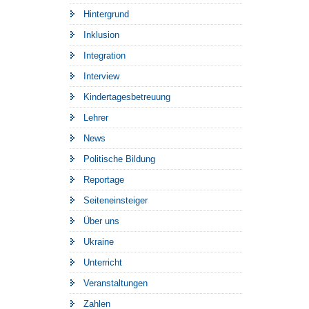
Hintergrund
Inklusion
Integration
Interview
Kindertagesbetreuung
Lehrer
News
Politische Bildung
Reportage
Seiteneinsteiger
Über uns
Ukraine
Unterricht
Veranstaltungen
Zahlen