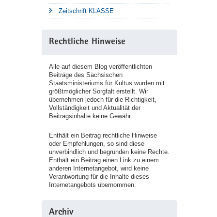
Zeitschrift KLASSE
Rechtliche Hinweise
Alle auf diesem Blog veröffentlichten
Beiträge des Sächsischen
Staatsministeriums für Kultus wurden mit
größtmöglicher Sorgfalt erstellt. Wir
übernehmen jedoch für die Richtigkeit,
Vollständigkeit und Aktualität der
Beitragsinhalte keine Gewähr.
Enthält ein Beitrag rechtliche Hinweise
oder Empfehlungen, so sind diese
unverbindlich und begründen keine Rechte.
Enthält ein Beitrag einen Link zu einem
anderen Internetangebot, wird keine
Verantwortung für die Inhalte dieses
Internetangebots übernommen.
Archiv