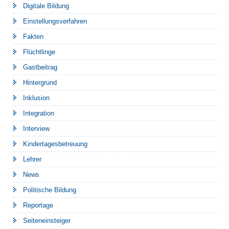
Digitale Bildung
Einstellungsverfahren
Fakten
Flüchtlinge
Gastbeitrag
Hintergrund
Inklusion
Integration
Interview
Kindertagesbetreuung
Lehrer
News
Politische Bildung
Reportage
Seiteneinsteiger