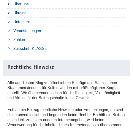
Über uns
Ukraine
Unterricht
Veranstaltungen
Zahlen
Zeitschrift KLASSE
Rechtliche Hinweise
Alle auf diesem Blog veröffentlichten Beiträge des Sächsischen
Staatsministeriums für Kultus wurden mit größtmöglicher Sorgfalt
erstellt. Wir übernehmen jedoch für die Richtigkeit, Vollständigkeit
und Aktualität der Beitragsinhalte keine Gewähr.
Enthält ein Beitrag rechtliche Hinweise oder Empfehlungen, so sind
diese unverbindlich und begründen keine Rechte. Enthält ein Beitrag
einen Link zu einem anderen Internetangebot, wird keine
Verantwortung für die Inhalte dieses Internetangebots übernommen.