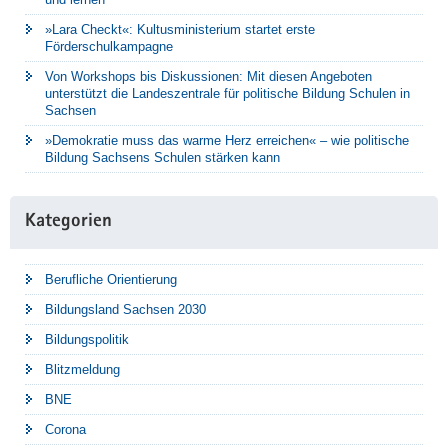
»Lara Checkt«: Kultusministerium startet erste
Förderschulkampagne
Von Workshops bis Diskussionen: Mit diesen Angeboten
unterstützt die Landeszentrale für politische Bildung Schulen in
Sachsen
»Demokratie muss das warme Herz erreichen« – wie politische
Bildung Sachsens Schulen stärken kann
Kategorien
Berufliche Orientierung
Bildungsland Sachsen 2030
Bildungspolitik
Blitzmeldung
BNE
Corona