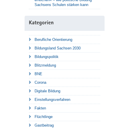
Sachsens Schulen stärken kann
Kategorien
Berufliche Orientierung
Bildungsland Sachsen 2030
Bildungspolitik
Blitzmeldung
BNE
Corona
Digitale Bildung
Einstellungsverfahren
Fakten
Flüchtlinge
Gastbeitrag