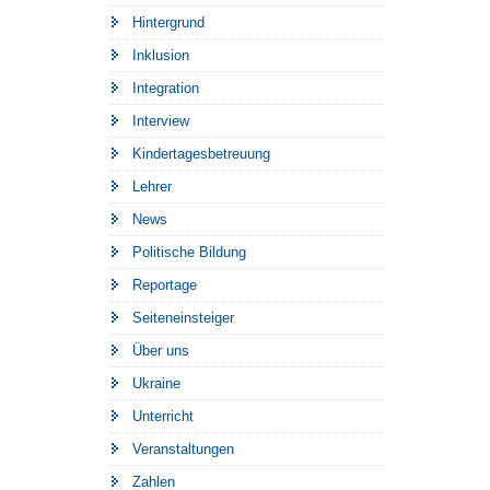
Hintergrund
Inklusion
Integration
Interview
Kindertagesbetreuung
Lehrer
News
Politische Bildung
Reportage
Seiteneinsteiger
Über uns
Ukraine
Unterricht
Veranstaltungen
Zahlen