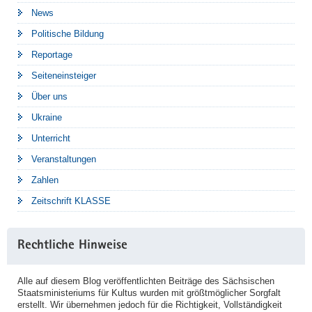
News
Politische Bildung
Reportage
Seiteneinsteiger
Über uns
Ukraine
Unterricht
Veranstaltungen
Zahlen
Zeitschrift KLASSE
Rechtliche Hinweise
Alle auf diesem Blog veröffentlichten Beiträge des Sächsischen
Staatsministeriums für Kultus wurden mit größtmöglicher Sorgfalt
erstellt. Wir übernehmen jedoch für die Richtigkeit, Vollständigkeit