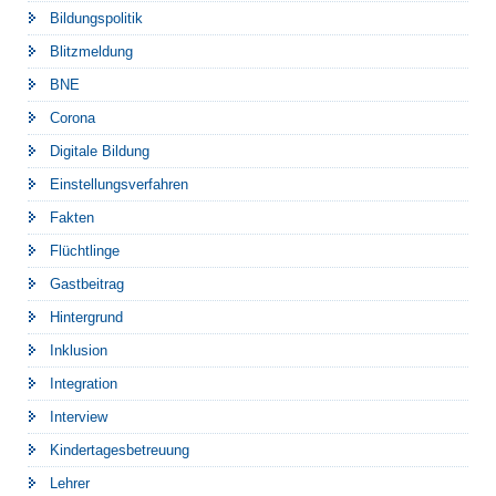
Bildungspolitik
Blitzmeldung
BNE
Corona
Digitale Bildung
Einstellungsverfahren
Fakten
Flüchtlinge
Gastbeitrag
Hintergrund
Inklusion
Integration
Interview
Kindertagesbetreuung
Lehrer