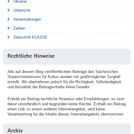
Ukraine
Unterricht
Veranstaltungen
Zahlen
Zeitschrift KLASSE
Rechtliche Hinweise
Alle auf diesem Blog veröffentlichten Beiträge des Sächsischen
Staatsministeriums für Kultus wurden mit größtmöglicher Sorgfalt
erstellt. Wir übernehmen jedoch für die Richtigkeit, Vollständigkeit
und Aktualität der Beitragsinhalte keine Gewähr.
Enthält ein Beitrag rechtliche Hinweise oder Empfehlungen, so sind
diese unverbindlich und begründen keine Rechte. Enthält ein Beitrag
einen Link zu einem anderen Internetangebot, wird keine
Verantwortung für die Inhalte dieses Internetangebots übernommen.
Archiv