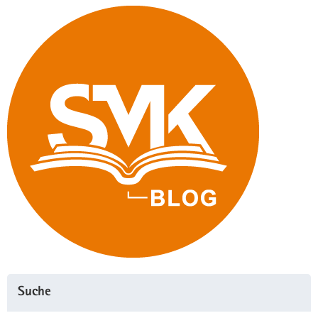
Suche