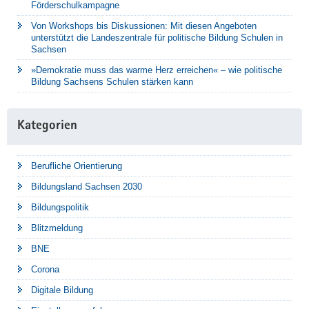
Förderschulkampagne
Von Workshops bis Diskussionen: Mit diesen Angeboten
unterstützt die Landeszentrale für politische Bildung Schulen in
Sachsen
»Demokratie muss das warme Herz erreichen« – wie politische
Bildung Sachsens Schulen stärken kann
Kategorien
Berufliche Orientierung
Bildungsland Sachsen 2030
Bildungspolitik
Blitzmeldung
BNE
Corona
Digitale Bildung