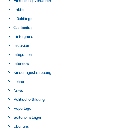
Einstellungsverfahren
Fakten
Flüchtlinge
Gastbeitrag
Hintergrund
Inklusion
Integration
Interview
Kindertagesbetreuung
Lehrer
News
Politische Bildung
Reportage
Seiteneinsteiger
Über uns