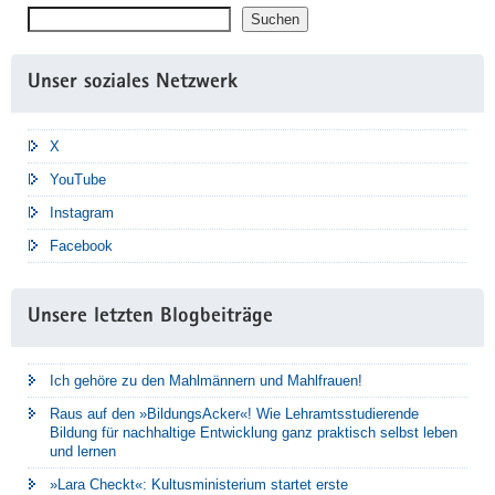
Suchen
Suchen
Unser soziales Netzwerk
X
YouTube
Instagram
Facebook
Unsere letzten Blogbeiträge
Ich gehöre zu den Mahlmännern und Mahlfrauen!
Raus auf den »BildungsAcker«! Wie Lehramtsstudierende
Bildung für nachhaltige Entwicklung ganz praktisch selbst leben
und lernen
»Lara Checkt«: Kultusministerium startet erste