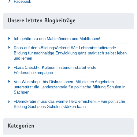
Facebook
Unsere letzten Blogbeiträge
Ich gehöre zu den Mahlmännern und Mahlfrauen!
Raus auf den »BildungsAcker«! Wie Lehramtsstudierende
Bildung für nachhaltige Entwicklung ganz praktisch selbst leben
und lernen
»Lara Checkt«: Kultusministerium startet erste
Förderschulkampagne
Von Workshops bis Diskussionen: Mit diesen Angeboten
unterstützt die Landeszentrale für politische Bildung Schulen in
Sachsen
»Demokratie muss das warme Herz erreichen« – wie politische
Bildung Sachsens Schulen stärken kann
Kategorien