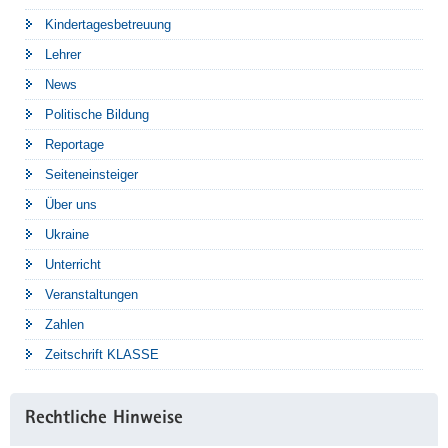
Kindertagesbetreuung
Lehrer
News
Politische Bildung
Reportage
Seiteneinsteiger
Über uns
Ukraine
Unterricht
Veranstaltungen
Zahlen
Zeitschrift KLASSE
Rechtliche Hinweise