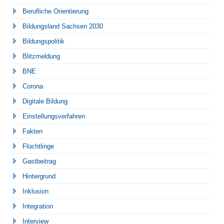
Berufliche Orientierung
Bildungsland Sachsen 2030
Bildungspolitik
Blitzmeldung
BNE
Corona
Digitale Bildung
Einstellungsverfahren
Fakten
Flüchtlinge
Gastbeitrag
Hintergrund
Inklusion
Integration
Interview