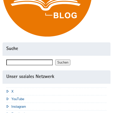
Suche
Suchen
Suchen
Unser soziales Netzwerk
X
YouTube
Instagram