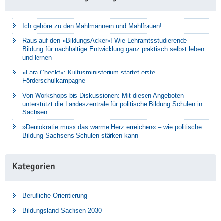
Ich gehöre zu den Mahlmännern und Mahlfrauen!
Raus auf den »BildungsAcker«! Wie Lehramtsstudierende
Bildung für nachhaltige Entwicklung ganz praktisch selbst leben
und lernen
»Lara Checkt«: Kultusministerium startet erste
Förderschulkampagne
Von Workshops bis Diskussionen: Mit diesen Angeboten
unterstützt die Landeszentrale für politische Bildung Schulen in
Sachsen
»Demokratie muss das warme Herz erreichen« – wie politische
Bildung Sachsens Schulen stärken kann
Kategorien
Berufliche Orientierung
Bildungsland Sachsen 2030