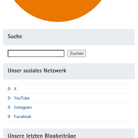
Suche
Suchen
Suchen
Unser soziales Netzwerk
X
YouTube
Instagram
Facebook
Unsere letzten Blogbeiträge