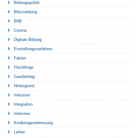
Bildungspolitik
Blitzmeldung
BNE
Corona
Digitale Bildung
Einstellungsverfahren
Fakten
Flüchtlinge
Gastbeitrag
Hintergrund
Inklusion
Integration
Interview
Kindertagesbetreuung
Lehrer