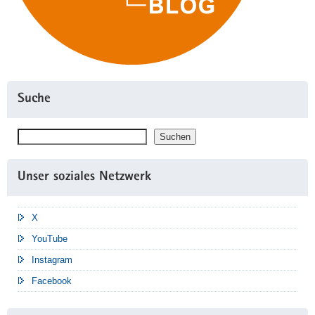
Suche
Suchen
Suchen
Unser soziales Netzwerk
X
YouTube
Instagram
Facebook