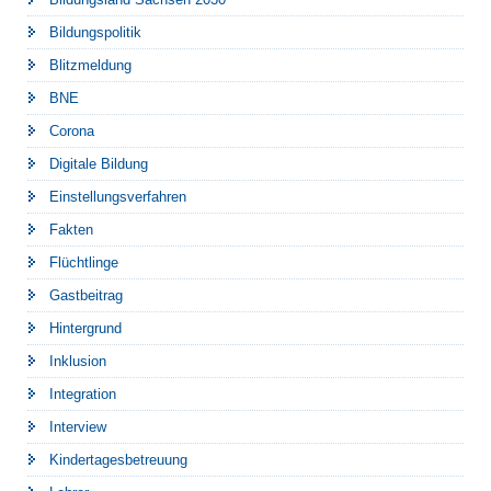
Bildungspolitik
Blitzmeldung
BNE
Corona
Digitale Bildung
Einstellungsverfahren
Fakten
Flüchtlinge
Gastbeitrag
Hintergrund
Inklusion
Integration
Interview
Kindertagesbetreuung