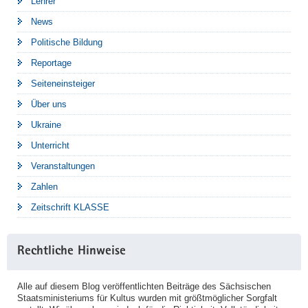
Lehrer
News
Politische Bildung
Reportage
Seiteneinsteiger
Über uns
Ukraine
Unterricht
Veranstaltungen
Zahlen
Zeitschrift KLASSE
Rechtliche Hinweise
Alle auf diesem Blog veröffentlichten Beiträge des Sächsischen
Staatsministeriums für Kultus wurden mit größtmöglicher Sorgfalt