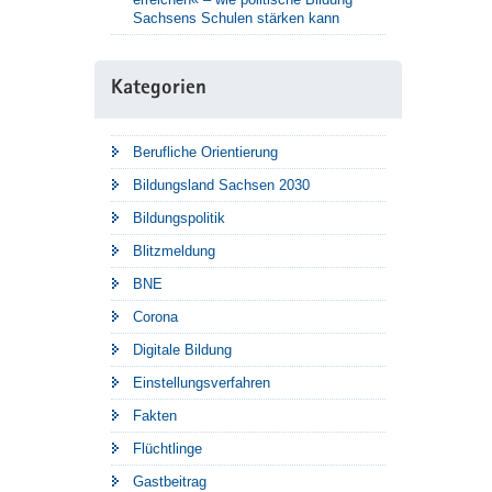
Sachsens Schulen stärken kann
Kategorien
Berufliche Orientierung
Bildungsland Sachsen 2030
Bildungspolitik
Blitzmeldung
BNE
Corona
Digitale Bildung
Einstellungsverfahren
Fakten
Flüchtlinge
Gastbeitrag