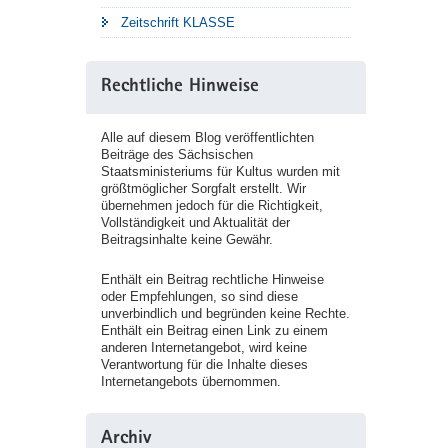
Zeitschrift KLASSE
Rechtliche Hinweise
Alle auf diesem Blog veröffentlichten
Beiträge des Sächsischen
Staatsministeriums für Kultus wurden mit
größtmöglicher Sorgfalt erstellt. Wir
übernehmen jedoch für die Richtigkeit,
Vollständigkeit und Aktualität der
Beitragsinhalte keine Gewähr.
Enthält ein Beitrag rechtliche Hinweise
oder Empfehlungen, so sind diese
unverbindlich und begründen keine Rechte.
Enthält ein Beitrag einen Link zu einem
anderen Internetangebot, wird keine
Verantwortung für die Inhalte dieses
Internetangebots übernommen.
Archiv