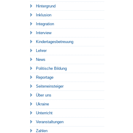
Hintergrund
Inklusion
Integration
Interview
Kindertagesbetreuung
Lehrer
News
Politische Bildung
Reportage
Seiteneinsteiger
Über uns
Ukraine
Unterricht
Veranstaltungen
Zahlen