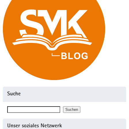
Suche
Suchen
Suchen
Unser soziales Netzwerk