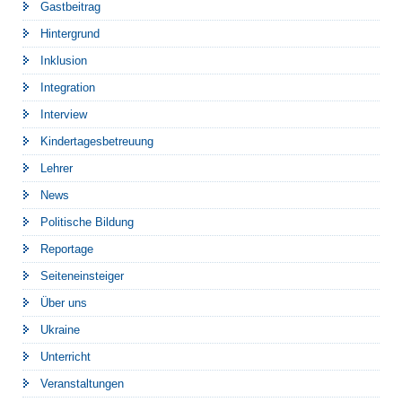
Gastbeitrag
Hintergrund
Inklusion
Integration
Interview
Kindertagesbetreuung
Lehrer
News
Politische Bildung
Reportage
Seiteneinsteiger
Über uns
Ukraine
Unterricht
Veranstaltungen