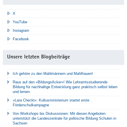
X
YouTube
Instagram
Facebook
Unsere letzten Blogbeiträge
Ich gehöre zu den Mahlmännern und Mahlfrauen!
Raus auf den »BildungsAcker«! Wie Lehramtsstudierende
Bildung für nachhaltige Entwicklung ganz praktisch selbst leben
und lernen
»Lara Checkt«: Kultusministerium startet erste
Förderschulkampagne
Von Workshops bis Diskussionen: Mit diesen Angeboten
unterstützt die Landeszentrale für politische Bildung Schulen in
Sachsen