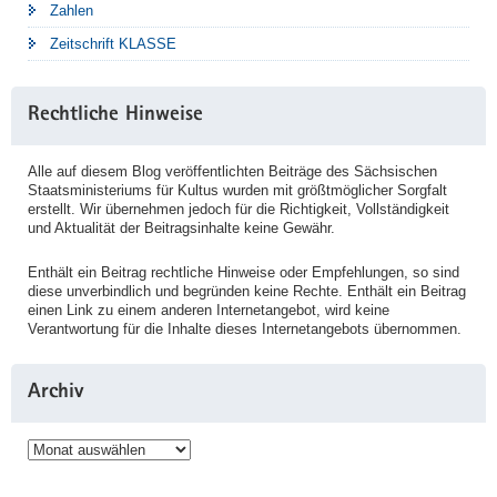
Zahlen
Zeitschrift KLASSE
Rechtliche Hinweise
Alle auf diesem Blog veröffentlichten Beiträge des Sächsischen
Staatsministeriums für Kultus wurden mit größtmöglicher Sorgfalt
erstellt. Wir übernehmen jedoch für die Richtigkeit, Vollständigkeit
und Aktualität der Beitragsinhalte keine Gewähr.
Enthält ein Beitrag rechtliche Hinweise oder Empfehlungen, so sind
diese unverbindlich und begründen keine Rechte. Enthält ein Beitrag
einen Link zu einem anderen Internetangebot, wird keine
Verantwortung für die Inhalte dieses Internetangebots übernommen.
Archiv
Archiv