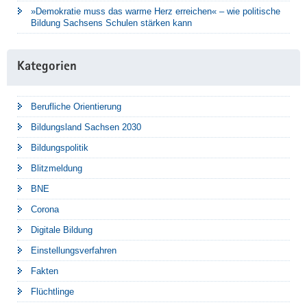
»Demokratie muss das warme Herz erreichen« – wie politische
Bildung Sachsens Schulen stärken kann
Kategorien
Berufliche Orientierung
Bildungsland Sachsen 2030
Bildungspolitik
Blitzmeldung
BNE
Corona
Digitale Bildung
Einstellungsverfahren
Fakten
Flüchtlinge