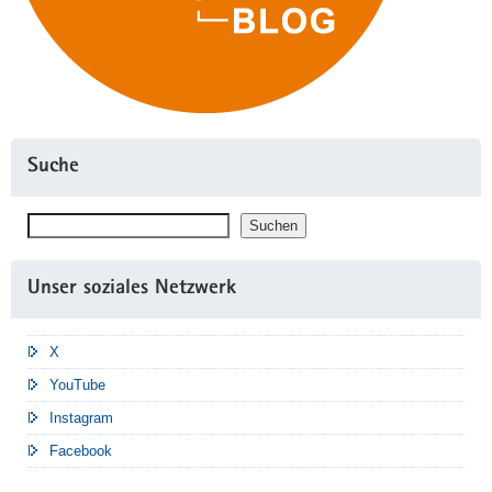
Suche
Suchen
Suchen
Unser soziales Netzwerk
X
YouTube
Instagram
Facebook