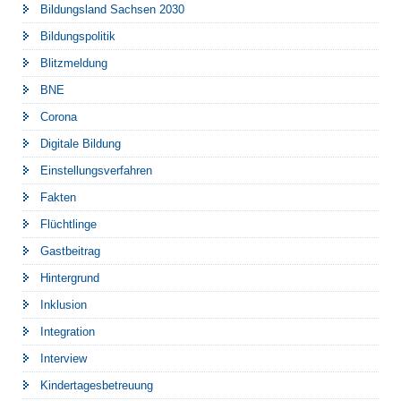
Bildungsland Sachsen 2030
Bildungspolitik
Blitzmeldung
BNE
Corona
Digitale Bildung
Einstellungsverfahren
Fakten
Flüchtlinge
Gastbeitrag
Hintergrund
Inklusion
Integration
Interview
Kindertagesbetreuung