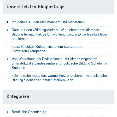
Unsere letzten Blogbeiträge
Ich gehöre zu den Mahlmännern und Mahlfrauen!
Raus auf den »BildungsAcker«! Wie Lehramtsstudierende
Bildung für nachhaltige Entwicklung ganz praktisch selbst leben
und lernen
»Lara Checkt«: Kultusministerium startet erste
Förderschulkampagne
Von Workshops bis Diskussionen: Mit diesen Angeboten
unterstützt die Landeszentrale für politische Bildung Schulen in
Sachsen
»Demokratie muss das warme Herz erreichen« – wie politische
Bildung Sachsens Schulen stärken kann
Kategorien
Berufliche Orientierung