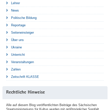
Lehrer
News
Politische Bildung
Reportage
Seiteneinsteiger
Über uns
Ukraine
Unterricht
Veranstaltungen
Zahlen
Zeitschrift KLASSE
Rechtliche Hinweise
Alle auf diesem Blog veröffentlichten Beiträge des Sächsischen
Staatsministeriums für Kultus wurden mit größtmöglicher Sorgfalt