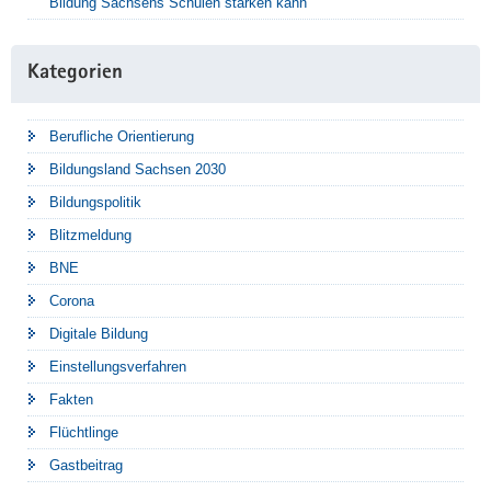
Bildung Sachsens Schulen stärken kann
Kategorien
Berufliche Orientierung
Bildungsland Sachsen 2030
Bildungspolitik
Blitzmeldung
BNE
Corona
Digitale Bildung
Einstellungsverfahren
Fakten
Flüchtlinge
Gastbeitrag