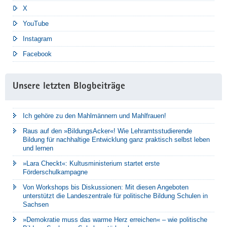
X
YouTube
Instagram
Facebook
Unsere letzten Blogbeiträge
Ich gehöre zu den Mahlmännern und Mahlfrauen!
Raus auf den »BildungsAcker«! Wie Lehramtsstudierende
Bildung für nachhaltige Entwicklung ganz praktisch selbst leben
und lernen
»Lara Checkt«: Kultusministerium startet erste
Förderschulkampagne
Von Workshops bis Diskussionen: Mit diesen Angeboten
unterstützt die Landeszentrale für politische Bildung Schulen in
Sachsen
»Demokratie muss das warme Herz erreichen« – wie politische