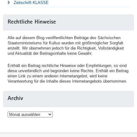
Zeitschrift KLASSE
Rechtliche Hinweise
Alle auf diesem Blog veröffentlichten Beiträge des Sächsischen
Staatsministeriums für Kultus wurden mit größtmöglicher Sorgfalt
erstellt. Wir übernehmen jedoch für die Richtigkeit, Vollständigkeit
und Aktualität der Beitragsinhalte keine Gewähr.
Enthält ein Beitrag rechtliche Hinweise oder Empfehlungen, so sind
diese unverbindlich und begründen keine Rechte. Enthält ein Beitrag
einen Link zu einem anderen Internetangebot, wird keine
Verantwortung für die Inhalte dieses Internetangebots übernommen.
Archiv
Archiv
Service