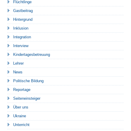
Flüchtlinge
Gastbeitrag
Hintergrund
Inklusion
Integration
Interview
Kindertagesbetreuung
Lehrer
News
Politische Bildung
Reportage
Seiteneinsteiger
Über uns
Ukraine
Unterricht