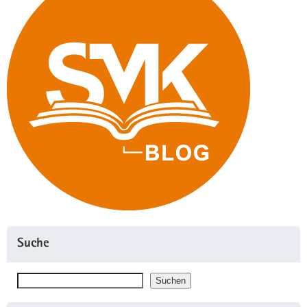
Suche
Suchen
Suchen