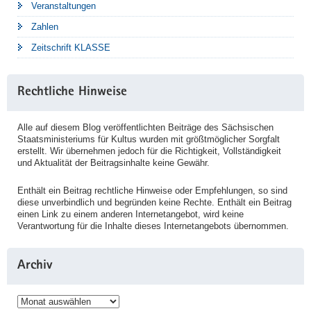
Veranstaltungen
Zahlen
Zeitschrift KLASSE
Rechtliche Hinweise
Alle auf diesem Blog veröffentlichten Beiträge des Sächsischen
Staatsministeriums für Kultus wurden mit größtmöglicher Sorgfalt
erstellt. Wir übernehmen jedoch für die Richtigkeit, Vollständigkeit
und Aktualität der Beitragsinhalte keine Gewähr.
Enthält ein Beitrag rechtliche Hinweise oder Empfehlungen, so sind
diese unverbindlich und begründen keine Rechte. Enthält ein Beitrag
einen Link zu einem anderen Internetangebot, wird keine
Verantwortung für die Inhalte dieses Internetangebots übernommen.
Archiv
Archiv