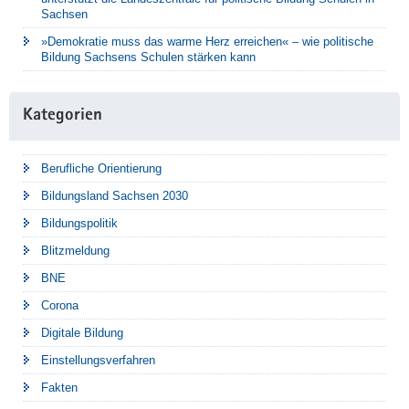
Sachsen
»Demokratie muss das warme Herz erreichen« – wie politische
Bildung Sachsens Schulen stärken kann
Kategorien
Berufliche Orientierung
Bildungsland Sachsen 2030
Bildungspolitik
Blitzmeldung
BNE
Corona
Digitale Bildung
Einstellungsverfahren
Fakten