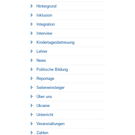
Hintergrund
Inklusion
Integration
Interview
Kindertagesbetreuung
Lehrer
News
Politische Bildung
Reportage
Seiteneinsteiger
Über uns
Ukraine
Unterricht
Veranstaltungen
Zahlen