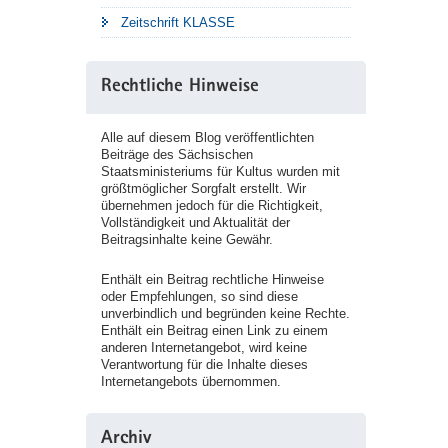
Zeitschrift KLASSE
Rechtliche Hinweise
Alle auf diesem Blog veröffentlichten
Beiträge des Sächsischen
Staatsministeriums für Kultus wurden mit
größtmöglicher Sorgfalt erstellt. Wir
übernehmen jedoch für die Richtigkeit,
Vollständigkeit und Aktualität der
Beitragsinhalte keine Gewähr.
Enthält ein Beitrag rechtliche Hinweise
oder Empfehlungen, so sind diese
unverbindlich und begründen keine Rechte.
Enthält ein Beitrag einen Link zu einem
anderen Internetangebot, wird keine
Verantwortung für die Inhalte dieses
Internetangebots übernommen.
Archiv