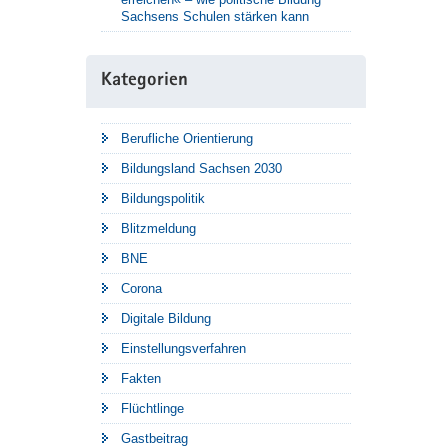
Sachsens Schulen stärken kann
Kategorien
Berufliche Orientierung
Bildungsland Sachsen 2030
Bildungspolitik
Blitzmeldung
BNE
Corona
Digitale Bildung
Einstellungsverfahren
Fakten
Flüchtlinge
Gastbeitrag