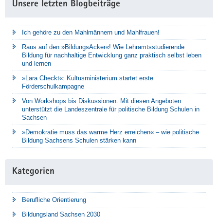
Unsere letzten Blogbeiträge
Ich gehöre zu den Mahlmännern und Mahlfrauen!
Raus auf den »BildungsAcker«! Wie Lehramtsstudierende
Bildung für nachhaltige Entwicklung ganz praktisch selbst leben
und lernen
»Lara Checkt«: Kultusministerium startet erste
Förderschulkampagne
Von Workshops bis Diskussionen: Mit diesen Angeboten
unterstützt die Landeszentrale für politische Bildung Schulen in
Sachsen
»Demokratie muss das warme Herz erreichen« – wie politische
Bildung Sachsens Schulen stärken kann
Kategorien
Berufliche Orientierung
Bildungsland Sachsen 2030