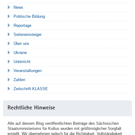
News
Politische Bildung
Reportage
Seiteneinsteiger
Über uns
Ukraine
Unterricht
Veranstaltungen
Zahlen
Zeitschrift KLASSE
Rechtliche Hinweise
Alle auf diesem Blog veröffentlichten Beiträge des Sächsischen
Staatsministeriums für Kultus wurden mit größtmöglicher Sorgfalt
erstellt. Wir übernehmen jedoch für die Richtigkeit, Vollständigkeit