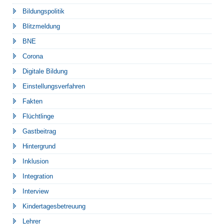
Bildungspolitik
Blitzmeldung
BNE
Corona
Digitale Bildung
Einstellungsverfahren
Fakten
Flüchtlinge
Gastbeitrag
Hintergrund
Inklusion
Integration
Interview
Kindertagesbetreuung
Lehrer