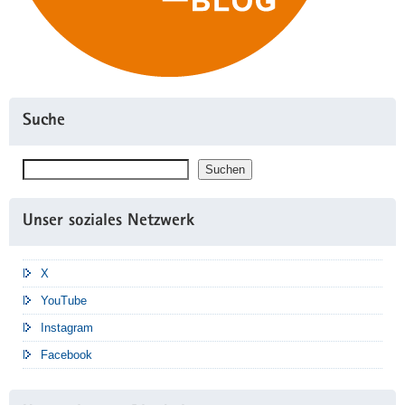
Suche
Suchen
Suchen
Unser soziales Netzwerk
X
YouTube
Instagram
Facebook