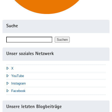
Suche
Suchen
Suchen
Unser soziales Netzwerk
X
YouTube
Instagram
Facebook
Unsere letzten Blogbeiträge