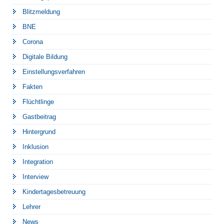
Blitzmeldung
BNE
Corona
Digitale Bildung
Einstellungsverfahren
Fakten
Flüchtlinge
Gastbeitrag
Hintergrund
Inklusion
Integration
Interview
Kindertagesbetreuung
Lehrer
News