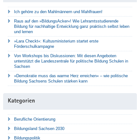
Ich gehöre zu den Mahlmännern und Mahlfrauen!
Raus auf den »BildungsAcker«! Wie Lehramtsstudierende
Bildung für nachhaltige Entwicklung ganz praktisch selbst leben
und lernen
»Lara Checkt«: Kultusministerium startet erste
Förderschulkampagne
Von Workshops bis Diskussionen: Mit diesen Angeboten
unterstützt die Landeszentrale für politische Bildung Schulen in
Sachsen
»Demokratie muss das warme Herz erreichen« – wie politische
Bildung Sachsens Schulen stärken kann
Kategorien
Berufliche Orientierung
Bildungsland Sachsen 2030
Bildungspolitik