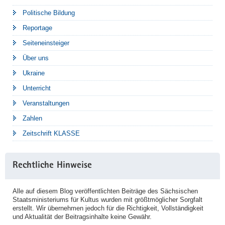
Politische Bildung
Reportage
Seiteneinsteiger
Über uns
Ukraine
Unterricht
Veranstaltungen
Zahlen
Zeitschrift KLASSE
Rechtliche Hinweise
Alle auf diesem Blog veröffentlichten Beiträge des Sächsischen
Staatsministeriums für Kultus wurden mit größtmöglicher Sorgfalt
erstellt. Wir übernehmen jedoch für die Richtigkeit, Vollständigkeit
und Aktualität der Beitragsinhalte keine Gewähr.