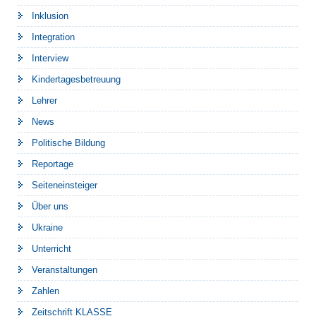
Inklusion
Integration
Interview
Kindertagesbetreuung
Lehrer
News
Politische Bildung
Reportage
Seiteneinsteiger
Über uns
Ukraine
Unterricht
Veranstaltungen
Zahlen
Zeitschrift KLASSE