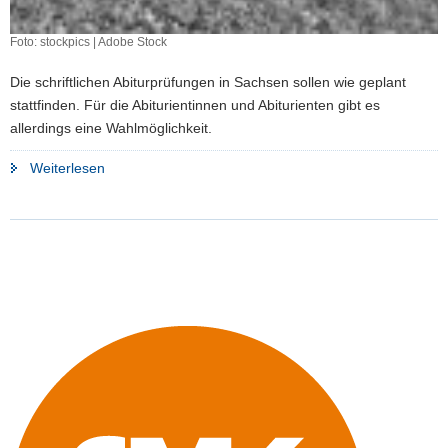
Foto: stockpics | Adobe Stock
Die schriftlichen Abiturprüfungen in Sachsen sollen wie geplant
stattfinden. Für die Abiturientinnen und Abiturienten gibt es
allerdings eine Wahlmöglichkeit.
"Sachsens
Weiterlesen
Abitur-
Fahrplan
steht"