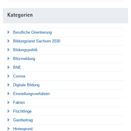
Kategorien
Berufliche Orientierung
Bildungsland Sachsen 2030
Bildungspolitik
Blitzmeldung
BNE
Corona
Digitale Bildung
Einstellungsverfahren
Fakten
Flüchtlinge
Gastbeitrag
Hintergrund