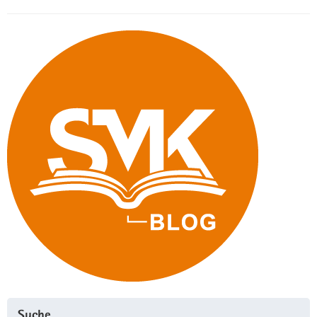
Suche