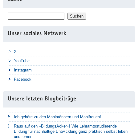
Suchen
Suchen
Unser soziales Netzwerk
X
YouTube
Instagram
Facebook
Unsere letzten Blogbeiträge
Ich gehöre zu den Mahlmännern und Mahlfrauen!
Raus auf den »BildungsAcker«! Wie Lehramtsstudierende
Bildung für nachhaltige Entwicklung ganz praktisch selbst leben
und lernen