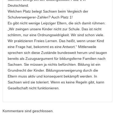
Deutschland.
Welchen Platz belegt Sachsen beim Vergleich der
Schulverweigerer-Zahlen? Auch Platz 1!
Es gibt nicht wenige Leipziger Eltern, die sich damit rühmen:
„Wir zwingen unsere Kinder nicht zur Schule. Das ist nicht
schlimm, nur eine Ordnungswidrigkeit. Wir sind schon viele.
Wir praktizieren Freies Lernen. Das heißt, wenn unser Kind
eine Frage hat, bekommt es eine Antwort.“ Mittlerweile
sprechen sich diese Zustände bundesweit herum und taugen
bereits als Zuzugsargument für bildungsferne Familien nach
Sachsen. Sie müssen ja nichts befürchten. Bildung ist ein
Grundrecht der Kinder. Bildungsverweigerung durch die
Eltern muss aktiv und konsequent bekämpft werden. In
Sachsen wird sie toleriert. Wenn es keine Regeln gibt, kann
Gesellschaft nicht funktionieren.
Kommentare sind geschlossen.