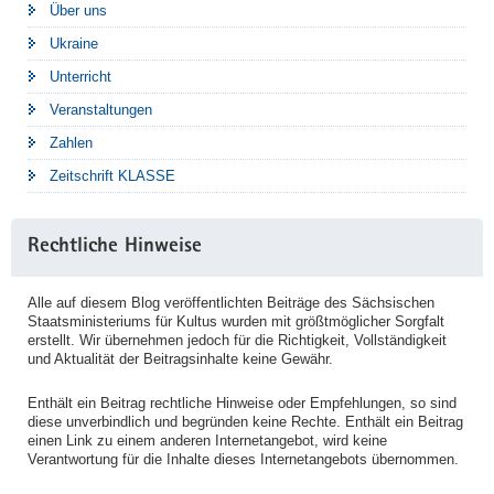
Über uns
Ukraine
Unterricht
Veranstaltungen
Zahlen
Zeitschrift KLASSE
Rechtliche Hinweise
Alle auf diesem Blog veröffentlichten Beiträge des Sächsischen
Staatsministeriums für Kultus wurden mit größtmöglicher Sorgfalt
erstellt. Wir übernehmen jedoch für die Richtigkeit, Vollständigkeit
und Aktualität der Beitragsinhalte keine Gewähr.
Enthält ein Beitrag rechtliche Hinweise oder Empfehlungen, so sind
diese unverbindlich und begründen keine Rechte. Enthält ein Beitrag
einen Link zu einem anderen Internetangebot, wird keine
Verantwortung für die Inhalte dieses Internetangebots übernommen.