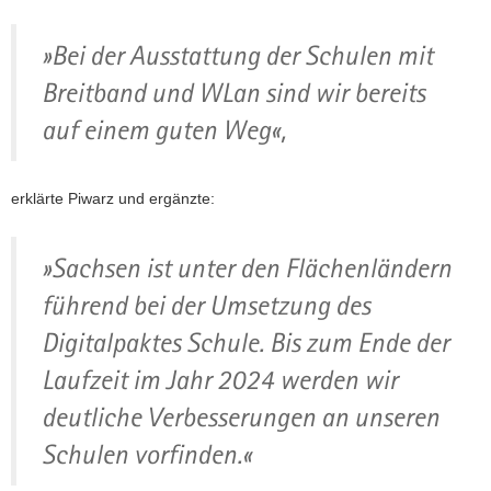
»Bei der Ausstattung der Schulen mit
Breitband und WLan sind wir bereits
auf einem guten Weg«,
erklärte Piwarz und ergänzte:
»Sachsen ist unter den Flächenländern
führend bei der Umsetzung des
Digitalpaktes Schule. Bis zum Ende der
Laufzeit im Jahr 2024 werden wir
deutliche Verbesserungen an unseren
Schulen vorfinden.«