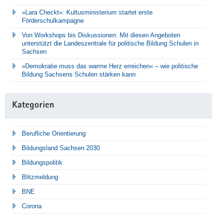
»Lara Checkt«: Kultusministerium startet erste
Förderschulkampagne
Von Workshops bis Diskussionen: Mit diesen Angeboten
unterstützt die Landeszentrale für politische Bildung Schulen in
Sachsen
»Demokratie muss das warme Herz erreichen« – wie politische
Bildung Sachsens Schulen stärken kann
Kategorien
Berufliche Orientierung
Bildungsland Sachsen 2030
Bildungspolitik
Blitzmeldung
BNE
Corona