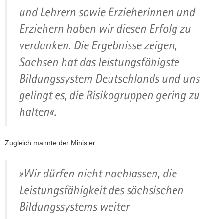
und Lehrern sowie Erzieherinnen und
Erziehern haben wir diesen Erfolg zu
verdanken. Die Ergebnisse zeigen,
Sachsen hat das leistungsfähigste
Bildungssystem Deutschlands und uns
gelingt es, die Risikogruppen gering zu
halten«.
Zugleich mahnte der Minister:
»Wir dürfen nicht nachlassen, die
Leistungsfähigkeit des sächsischen
Bildungssystems weiter