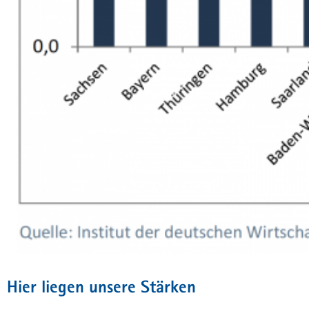
Hier liegen unsere Stärken