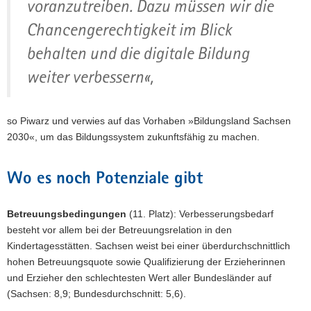
voranzutreiben. Dazu müssen wir die
Chancengerechtigkeit im Blick
behalten und die digitale Bildung
weiter verbessern«,
so Piwarz und verwies auf das Vorhaben »Bildungsland Sachsen
2030«, um das Bildungssystem zukunftsfähig zu machen.
Wo es noch Potenziale gibt
Betreuungsbedingungen
(11. Platz): Verbesserungsbedarf
besteht vor allem bei der Betreuungsrelation in den
Kindertagesstätten. Sachsen weist bei einer überdurchschnittlich
hohen Betreuungsquote sowie Qualifizierung der Erzieherinnen
und Erzieher den schlechtesten Wert aller Bundesländer auf
(Sachsen: 8,9; Bundesdurchschnitt: 5,6).