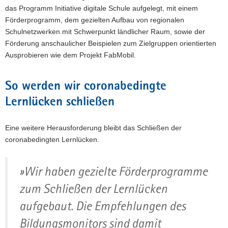
das Programm Initiative digitale Schule aufgelegt, mit einem
Förderprogramm, dem gezielten Aufbau von regionalen
Schulnetzwerken mit Schwerpunkt ländlicher Raum, sowie der
Förderung anschaulicher Beispielen zum Zielgruppen orientierten
Ausprobieren wie dem Projekt FabMobil.
So werden wir coronabedingte
Lernlücken schließen
Eine weitere Herausforderung bleibt das Schließen der
coronabedingten Lernlücken.
»Wir haben gezielte Förderprogramme
zum Schließen der Lernlücken
aufgebaut. Die Empfehlungen des
Bildungsmonitors sind damit