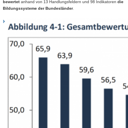
bewertet
anhand von 13 Handlungsfeldern und 98 Indikatoren
die
Bildungssysteme der Bundesländer
.