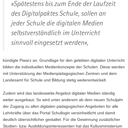
»Spätestens bis zum Ende der Laufzeit
des Digitalpaktes Schule, sollen an
jeder Schule die digitalen Medien
selbstverständlich im Unterricht
sinnvoll eingesetzt werden«,
kündigte Piwarz an. Grundlage für den gelebten digitalen Unterricht
bilden die individuellen Medienkonzepte der Schulen. Diese werden
mit Unterstützung der Medienpädagogischen Zentren und dem
Landesamt für Schule und Bildung stetig weiterentwickelt.
Zudem wird das landesweite Angebot digitaler Medien ständig
weiter ausgebaut. So wird unter anderem ab dem neuen Schuljahr
der Zugang zu allen digitalen pädagogischen Angeboten für alle
Lehrkräfte über das Portal Schullogin vereinheitlicht und damit
deutlich übersichtlicher gestaltet. Für die Gewinnung zusätzlicher
Studien- bzw. Ausbildungsinteressenten hat das Kultusministerium