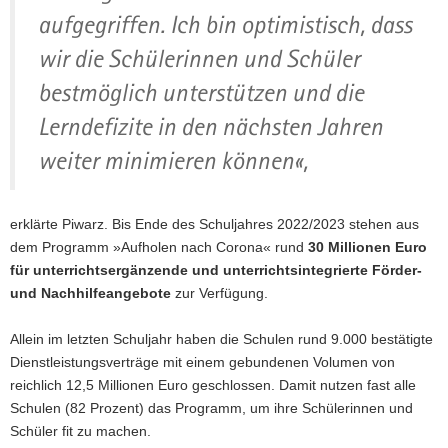
aufgegriffen. Ich bin optimistisch, dass
wir die Schülerinnen und Schüler
bestmöglich unterstützen und die
Lerndefizite in den nächsten Jahren
weiter minimieren können«,
erklärte Piwarz. Bis Ende des Schuljahres 2022/2023 stehen aus
dem Programm »Aufholen nach Corona« rund
30 Millionen Euro
für unterrichtsergänzende und unterrichtsintegrierte Förder-
und Nachhilfeangebote
zur Verfügung.
Allein im letzten Schuljahr haben die Schulen rund 9.000 bestätigte
Dienstleistungsverträge mit einem gebundenen Volumen von
reichlich 12,5 Millionen Euro geschlossen. Damit nutzen fast alle
Schulen (82 Prozent) das Programm, um ihre Schülerinnen und
Schüler fit zu machen.