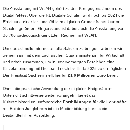
Die Ausstattung mit WLAN gehört zu den Kerngegenständen des
DigitalPaktes. Über die RL Digitale Schulen wird noch bis 2024 die
Errichtung einer leistungsfähigen digitalen Grundinfrastruktur an
Schulen gefördert. Gegenstand ist dabei auch die Ausstattung von
36.706 pädagogisch genutzten Räumen mit WLAN.
Um das schnelle Internet an alle Schulen zu bringen, arbeiten wir
gemeinsam mit dem Sächsischen Staatsministerium für Wirtschaft
und Arbeit zusammen, um in unterversorgten Bereichen eine
Einzelanbindung mit Breitband noch bis Ende 2025 zu ermöglichen.
Der Freistaat Sachsen stellt hierfür
21,6 Millionen Euro
bereit.
Damit die praktische Anwendung der digitalen Endgeräte im
Unterricht schrittweise weiter vorangeht, bietet das
Kultusministerium umfangreiche
Fortbildungen für die Lehrkräfte
an. Bei den Junglehrern ist die Medienbildung bereits ein
Bestandteil ihrer Ausbildung.