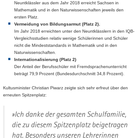
Neuntklässler aus dem Jahr 2018 erreicht Sachsen in
Mathematik und in den Naturwissenschaften jeweils den
ersten Platz.
Vermeidung von Bildungsarmut (Platz 2).
Im Jahr 2018 erreichten unter den Neuntklässlern in den IQB-
Vergleichsstudien relativ wenige Schülerinnen und Schüler
nicht die Mindeststandards in Mathematik und in den
Naturwissenschaften.
Internationalisierung (Platz 2)
Der Anteil der Berufsschüler mit Fremdsprachenunterricht
beträgt 79,9 Prozent (Bundesdurchschnitt 34,8 Prozent).
Kultusminister Christian Piwarz zeigte sich sehr erfreut über den
erneuten Spitzenplatz:
»Ich danke der gesamten Schulfamilie,
die zu diesem Spitzenplatz beigetragen
hat. Besonders unseren Lehrerinnen