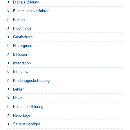
Digitale Bildung
Einstellungsverfahren
Fakten
Flüchtlinge
Gastbeitrag
Hintergrund
Inklusion
Integration
Interview
Kindertagesbetreuung
Lehrer
News
Politische Bildung
Reportage
Seiteneinsteiger