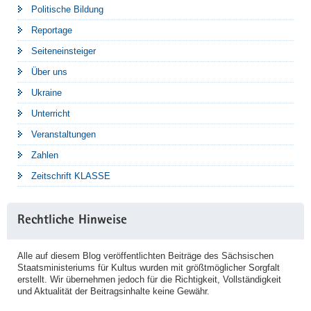
Politische Bildung
Reportage
Seiteneinsteiger
Über uns
Ukraine
Unterricht
Veranstaltungen
Zahlen
Zeitschrift KLASSE
Rechtliche Hinweise
Alle auf diesem Blog veröffentlichten Beiträge des Sächsischen
Staatsministeriums für Kultus wurden mit größtmöglicher Sorgfalt
erstellt. Wir übernehmen jedoch für die Richtigkeit, Vollständigkeit
und Aktualität der Beitragsinhalte keine Gewähr.