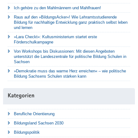
Ich gehöre zu den Mahlmännern und Mahlfrauen!
Raus auf den »BildungsAcker«! Wie Lehramtsstudierende
Bildung für nachhaltige Entwicklung ganz praktisch selbst leben
und lernen
»Lara Checkt«: Kultusministerium startet erste
Förderschulkampagne
Von Workshops bis Diskussionen: Mit diesen Angeboten
unterstützt die Landeszentrale für politische Bildung Schulen in
Sachsen
»Demokratie muss das warme Herz erreichen« – wie politische
Bildung Sachsens Schulen stärken kann
Kategorien
Berufliche Orientierung
Bildungsland Sachsen 2030
Bildungspolitik