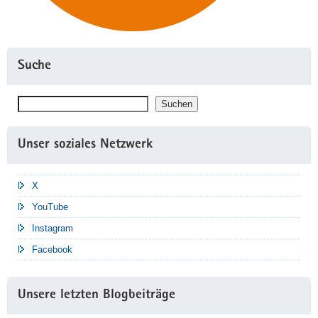
Suche
Suchen
Suchen
Unser soziales Netzwerk
X
YouTube
Instagram
Facebook
Unsere letzten Blogbeiträge