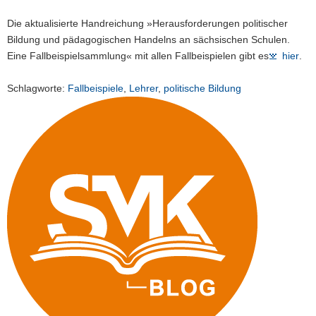
Die aktualisierte Handreichung »Herausforderungen politischer
Bildung und pädagogischen Handelns an sächsischen Schulen.
Eine Fallbeispielsammlung« mit allen Fallbeispielen gibt es
hier
.
Schlagworte:
Fallbeispiele
,
Lehrer
,
politische Bildung