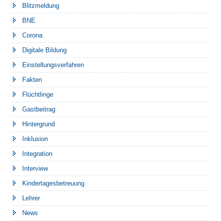
Blitzmeldung
BNE
Corona
Digitale Bildung
Einstellungsverfahren
Fakten
Flüchtlinge
Gastbeitrag
Hintergrund
Inklusion
Integration
Interview
Kindertagesbetreuung
Lehrer
News