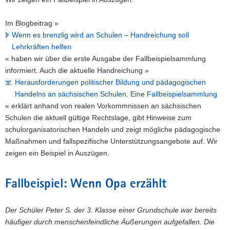
Im Blogbeitrag »
Wenn es brenzlig wird an Schulen – Handreichung soll
Lehrkräften helfen
« haben wir über die erste Ausgabe der Fallbeispielsammlung
informiert. Auch die aktuelle Handreichung »
Herausforderungen politischer Bildung und pädagogischen
Handelns an sächsischen Schulen. Eine Fallbeispielsammlung
« erklärt anhand von realen Vorkommnissen an sächsischen
Schulen die aktuell gültige Rechtslage, gibt Hinweise zum
schulorganisatorischen Handeln und zeigt mögliche pädagogische
Maßnahmen und fallspezifische Unterstützungsangebote auf. Wir
zeigen ein Beispiel in Auszügen.
Fallbeispiel: Wenn Opa erzählt
Der Schüler Peter S. der 3. Klasse einer Grundschule war bereits
häufiger durch menschenfeindliche Äußerungen aufgefallen. Die