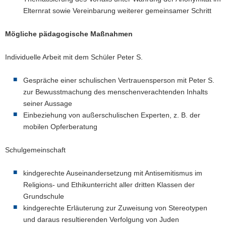
Elternrat sowie Vereinbarung weiterer gemeinsamer Schritt
Mögliche pädagogische Maßnahmen
Individuelle Arbeit mit dem Schüler Peter S.
Gespräche einer schulischen Vertrauensperson mit Peter S.
zur Bewusstmachung des menschenverachtenden Inhalts
seiner Aussage
Einbeziehung von außerschulischen Experten, z. B. der
mobilen Opferberatung
Schulgemeinschaft
kindgerechte Auseinandersetzung mit Antisemitismus im
Religions- und Ethikunterricht aller dritten Klassen der
Grundschule
kindgerechte Erläuterung zur Zuweisung von Stereotypen
und daraus resultierenden Verfolgung von Juden