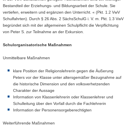
Bestandteil der Erziehungs- und Bildungsarbeit der Schule. Sie
vertiefen, erweitern und ergänzen den Unterricht. « (Pkt. 1.2 VwV
Schulfahrten). Durch § 26 Abs. 2 SächsSchulG i. V. m. Pkt. 1.3 VwV
begründet sich mit der allgemeinen Schulpflicht die Verpflichtung
von Peter S. zur Teilnahme an der Exkursion.
Schulorganisatorische Maßnahmen
Unmittelbare Maßnahmen
klare Position der Religionslehrerin gegen die Äußerung
Peters vor der Klasse unter altersgemäßer Bezugnahme auf
die historische Dimension und den volksverhetzenden
Charakter der Aussage
Information von Klassenlehrerin oder Klassenlehrer und
Schulleitung über den Vorfall durch die Fachlehrerin
Information der Personensorgeberechtigten
Weiterführende Maßnahmen