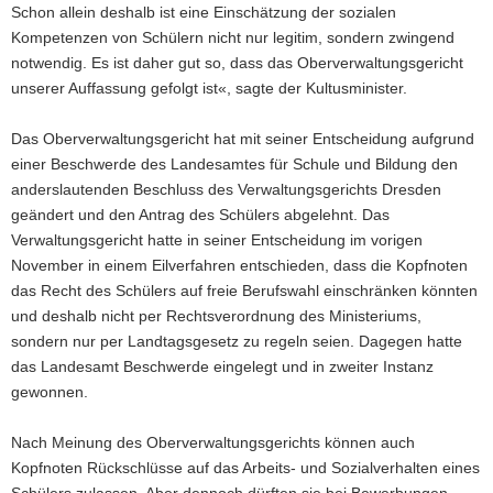
Schon allein deshalb ist eine Einschätzung der sozialen
Kompetenzen von Schülern nicht nur legitim, sondern zwingend
notwendig. Es ist daher gut so, dass das Oberverwaltungsgericht
unserer Auffassung gefolgt ist«, sagte der Kultusminister.
Das Oberverwaltungsgericht hat mit seiner Entscheidung aufgrund
einer Beschwerde des Landesamtes für Schule und Bildung den
anderslautenden Beschluss des Verwaltungsgerichts Dresden
geändert und den Antrag des Schülers abgelehnt. Das
Verwaltungsgericht hatte in seiner Entscheidung im vorigen
November in einem Eilverfahren entschieden, dass die Kopfnoten
das Recht des Schülers auf freie Berufswahl einschränken könnten
und deshalb nicht per Rechtsverordnung des Ministeriums,
sondern nur per Landtagsgesetz zu regeln seien. Dagegen hatte
das Landesamt Beschwerde eingelegt und in zweiter Instanz
gewonnen.
Nach Meinung des Oberverwaltungsgerichts können auch
Kopfnoten Rückschlüsse auf das Arbeits- und Sozialverhalten eines