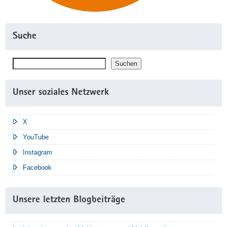
Suche
Suchen
Suchen
Unser soziales Netzwerk
X
YouTube
Instagram
Facebook
Unsere letzten Blogbeiträge