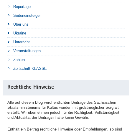
Reportage
Seiteneinsteiger
Über uns
Ukraine
Unterricht
Veranstaltungen
Zahlen
Zeitschrift KLASSE
Rechtliche Hinweise
Alle auf diesem Blog veröffentlichten Beiträge des Sächsischen
Staatsministeriums für Kultus wurden mit größtmöglicher Sorgfalt
erstellt. Wir übernehmen jedoch für die Richtigkeit, Vollständigkeit
und Aktualität der Beitragsinhalte keine Gewähr.
Enthält ein Beitrag rechtliche Hinweise oder Empfehlungen, so sind