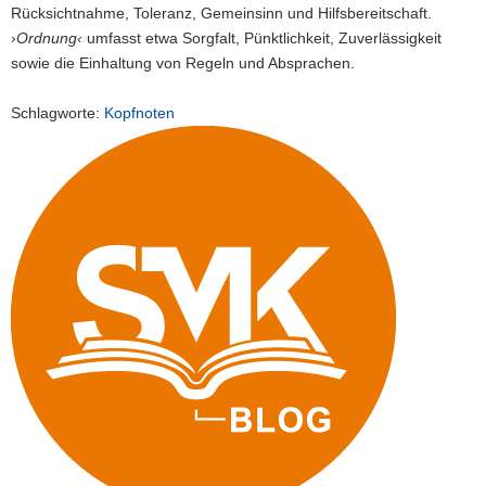
Rücksichtnahme, Toleranz, Gemeinsinn und Hilfsbereitschaft.
›Ordnung‹
umfasst etwa Sorgfalt, Pünktlichkeit, Zuverlässigkeit
sowie die Einhaltung von Regeln und Absprachen.
Schlagworte:
Kopfnoten