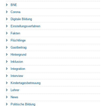
BNE
Corona
Digitale Bildung
Einstellungsverfahren
Fakten
Flüchtlinge
Gastbeitrag
Hintergrund
Inklusion
Integration
Interview
Kindertagesbetreuung
Lehrer
News
Politische Bildung