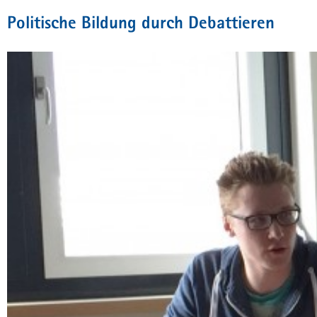
Politische Bildung durch Debattieren