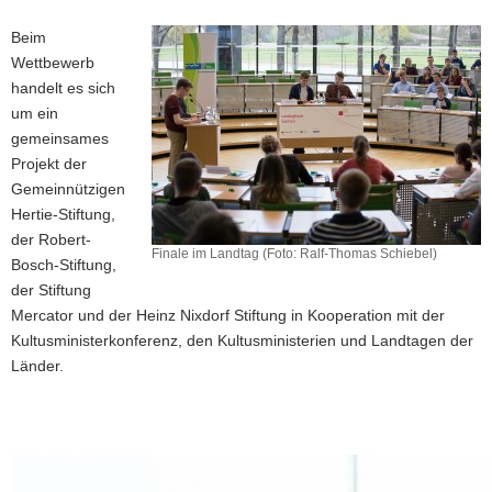
Beim
Wettbewerb
handelt es sich
um ein
gemeinsames
Projekt der
Gemeinnützigen
Hertie-Stiftung,
der Robert-
Finale im Landtag (Foto: Ralf-Thomas Schiebel)
Bosch-Stiftung,
der Stiftung
Mercator und der Heinz Nixdorf Stiftung in Kooperation mit der
Kultusministerkonferenz, den Kultusministerien und Landtagen der
Länder.