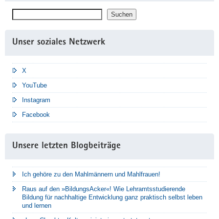
Suchen
Suchen
Unser soziales Netzwerk
X
YouTube
Instagram
Facebook
Unsere letzten Blogbeiträge
Ich gehöre zu den Mahlmännern und Mahlfrauen!
Raus auf den »BildungsAcker«! Wie Lehramtsstudierende
Bildung für nachhaltige Entwicklung ganz praktisch selbst leben
und lernen