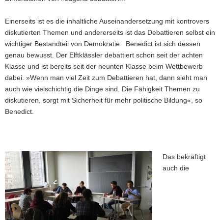
Einerseits ist es die inhaltliche Auseinandersetzung mit kontrovers
diskutierten Themen und andererseits ist das Debattieren selbst ein
wichtiger Bestandteil von Demokratie. Benedict ist sich dessen
genau bewusst. Der Elftklässler debattiert schon seit der achten
Klasse und ist bereits seit der neunten Klasse beim Wettbewerb
dabei. »Wenn man viel Zeit zum Debattieren hat, dann sieht man
auch wie vielschichtig die Dinge sind. Die Fähigkeit Themen zu
diskutieren, sorgt mit Sicherheit für mehr politische Bildung«, so
Benedict.
Das bekräftigt
auch die