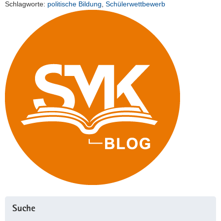
Schlagworte:
politische Bildung
,
Schülerwettbewerb
Suche