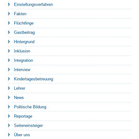
Einstellungsverfahren
Fakten
Flüchtlinge
Gastbeitrag
Hintergrund
Inklusion
Integration
Interview
Kindertagesbetreuung
Lehrer
News
Politische Bildung
Reportage
Seiteneinsteiger
Über uns