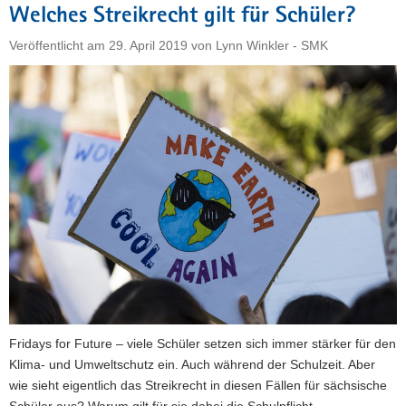
Welches Streikrecht gilt für Schüler?
Veröffentlicht am
29. April 2019
von
Lynn Winkler - SMK
Fridays for Future – viele Schüler setzen sich immer stärker für den
Klima- und Umweltschutz ein. Auch während der Schulzeit. Aber
wie sieht eigentlich das Streikrecht in diesen Fällen für sächsische
Schüler aus? Warum gilt für sie dabei die Schulpflicht