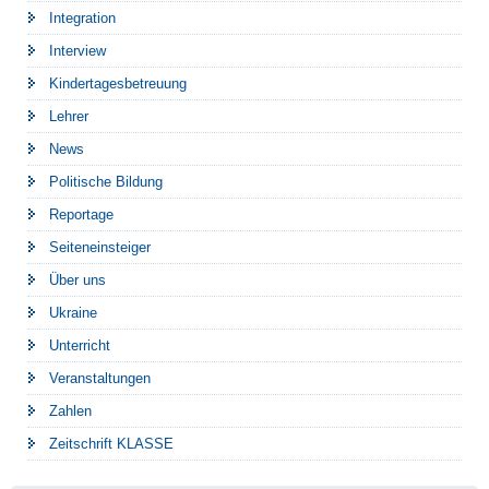
Integration
Interview
Kindertagesbetreuung
Lehrer
News
Politische Bildung
Reportage
Seiteneinsteiger
Über uns
Ukraine
Unterricht
Veranstaltungen
Zahlen
Zeitschrift KLASSE