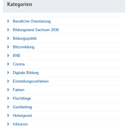
Kategorien
Berufliche Orientierung
Bildungsland Sachsen 2030
Bildungspolitik
Blitzmeldung
BNE
Corona
Digitale Bildung
Einstellungsverfahren
Fakten
Flüchtlinge
Gastbeitrag
Hintergrund
Inklusion