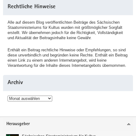
Rechtliche Hinweise
Alle auf diesem Blog veröffentlichten Beiträge des Sächsischen
Staatsministeriums für Kultus wurden mit größtmöglicher Sorgfalt
erstellt. Wir übernehmen jedoch für die Richtigkeit, Vollständigkeit
und Aktualität der Beitragsinhalte keine Gewähr.
Enthält ein Beitrag rechtliche Hinweise oder Empfehlungen, so sind
diese unverbindlich und begründen keine Rechte. Enthält ein Beitrag
einen Link zu einem anderen Internetangebot, wird keine
Verantwortung für die Inhalte dieses Internetangebots übernommen.
Archiv
Archiv
Service
Herausgeber