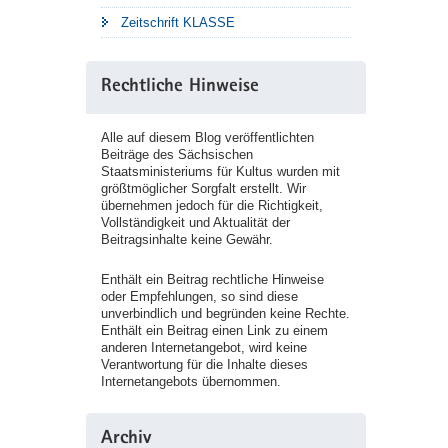
Zeitschrift KLASSE
Rechtliche Hinweise
Alle auf diesem Blog veröffentlichten
Beiträge des Sächsischen
Staatsministeriums für Kultus wurden mit
größtmöglicher Sorgfalt erstellt. Wir
übernehmen jedoch für die Richtigkeit,
Vollständigkeit und Aktualität der
Beitragsinhalte keine Gewähr.
Enthält ein Beitrag rechtliche Hinweise
oder Empfehlungen, so sind diese
unverbindlich und begründen keine Rechte.
Enthält ein Beitrag einen Link zu einem
anderen Internetangebot, wird keine
Verantwortung für die Inhalte dieses
Internetangebots übernommen.
Archiv