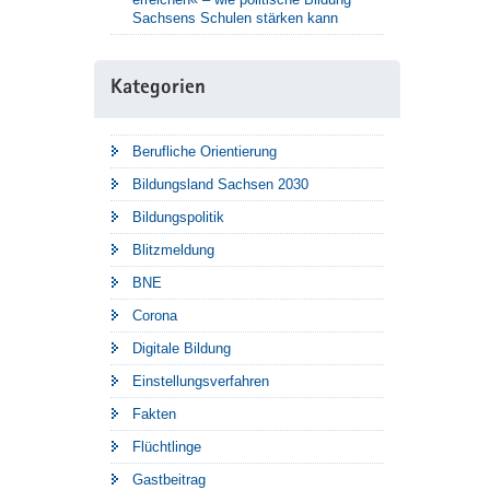
Sachsens Schulen stärken kann
Kategorien
Berufliche Orientierung
Bildungsland Sachsen 2030
Bildungspolitik
Blitzmeldung
BNE
Corona
Digitale Bildung
Einstellungsverfahren
Fakten
Flüchtlinge
Gastbeitrag