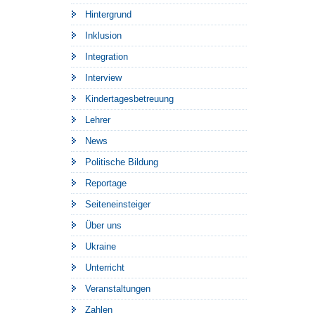
Hintergrund
Inklusion
Integration
Interview
Kindertagesbetreuung
Lehrer
News
Politische Bildung
Reportage
Seiteneinsteiger
Über uns
Ukraine
Unterricht
Veranstaltungen
Zahlen