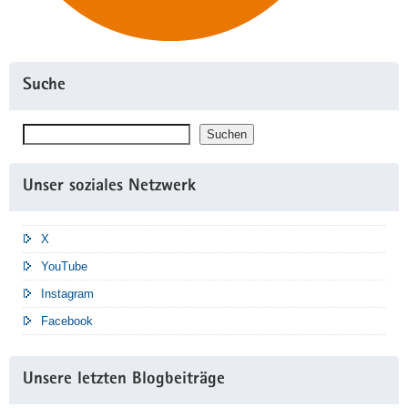
Suche
Suchen
Suchen
Unser soziales Netzwerk
X
YouTube
Instagram
Facebook
Unsere letzten Blogbeiträge