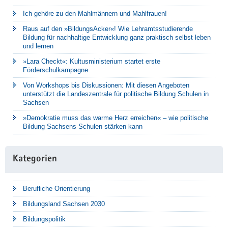
Ich gehöre zu den Mahlmännern und Mahlfrauen!
Raus auf den »BildungsAcker«! Wie Lehramtsstudierende
Bildung für nachhaltige Entwicklung ganz praktisch selbst leben
und lernen
»Lara Checkt«: Kultusministerium startet erste
Förderschulkampagne
Von Workshops bis Diskussionen: Mit diesen Angeboten
unterstützt die Landeszentrale für politische Bildung Schulen in
Sachsen
»Demokratie muss das warme Herz erreichen« – wie politische
Bildung Sachsens Schulen stärken kann
Kategorien
Berufliche Orientierung
Bildungsland Sachsen 2030
Bildungspolitik