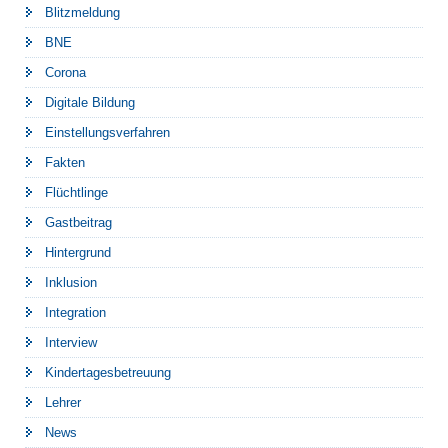
Blitzmeldung
BNE
Corona
Digitale Bildung
Einstellungsverfahren
Fakten
Flüchtlinge
Gastbeitrag
Hintergrund
Inklusion
Integration
Interview
Kindertagesbetreuung
Lehrer
News