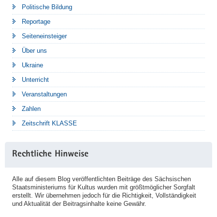
Politische Bildung
Reportage
Seiteneinsteiger
Über uns
Ukraine
Unterricht
Veranstaltungen
Zahlen
Zeitschrift KLASSE
Rechtliche Hinweise
Alle auf diesem Blog veröffentlichten Beiträge des Sächsischen
Staatsministeriums für Kultus wurden mit größtmöglicher Sorgfalt
erstellt. Wir übernehmen jedoch für die Richtigkeit, Vollständigkeit
und Aktualität der Beitragsinhalte keine Gewähr.