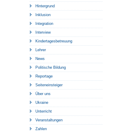
Hintergrund
Inklusion
Integration
Interview
Kindertagesbetreuung
Lehrer
News
Politische Bildung
Reportage
Seiteneinsteiger
Über uns
Ukraine
Unterricht
Veranstaltungen
Zahlen