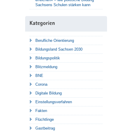
Sachsens Schulen stärken kann
Kategorien
Berufliche Orientierung
Bildungsland Sachsen 2030
Bildungspolitik
Blitzmeldung
BNE
Corona
Digitale Bildung
Einstellungsverfahren
Fakten
Flüchtlinge
Gastbeitrag