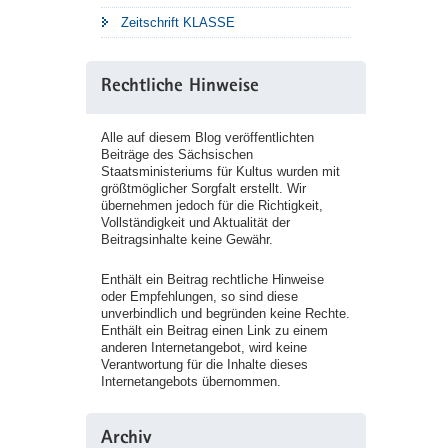
Zeitschrift KLASSE
Rechtliche Hinweise
Alle auf diesem Blog veröffentlichten
Beiträge des Sächsischen
Staatsministeriums für Kultus wurden mit
größtmöglicher Sorgfalt erstellt. Wir
übernehmen jedoch für die Richtigkeit,
Vollständigkeit und Aktualität der
Beitragsinhalte keine Gewähr.
Enthält ein Beitrag rechtliche Hinweise
oder Empfehlungen, so sind diese
unverbindlich und begründen keine Rechte.
Enthält ein Beitrag einen Link zu einem
anderen Internetangebot, wird keine
Verantwortung für die Inhalte dieses
Internetangebots übernommen.
Archiv