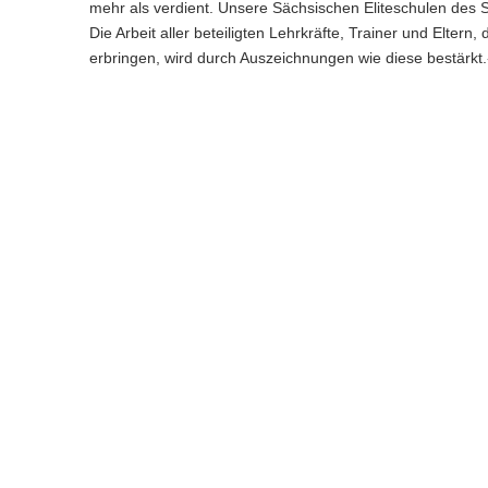
mehr als verdient. Unsere Sächsischen Eliteschulen des
Die Arbeit aller beteiligten Lehrkräfte, Trainer und Elter
erbringen, wird durch Auszeichnungen wie diese bestärkt