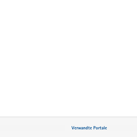
Verwandte Portale