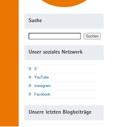
Suche
Suchen
Suchen
Unser soziales Netzwerk
X
YouTube
Instagram
Facebook
Unsere letzten Blogbeiträge