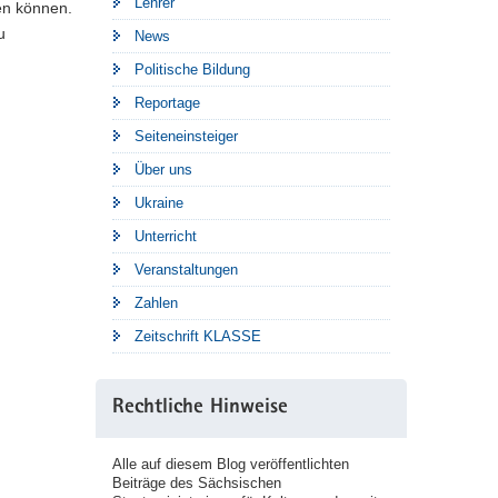
Lehrer
en können.
u
News
Politische Bildung
Reportage
Seiteneinsteiger
Über uns
Ukraine
Unterricht
Veranstaltungen
Zahlen
Zeitschrift KLASSE
Rechtliche Hinweise
Alle auf diesem Blog veröffentlichten
Beiträge des Sächsischen