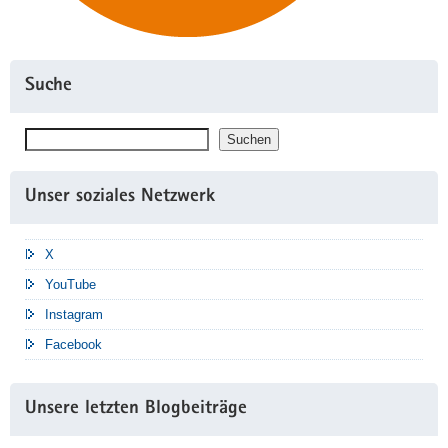
Suche
Suchen
Suchen
Unser soziales Netzwerk
X
YouTube
Instagram
Facebook
Unsere letzten Blogbeiträge