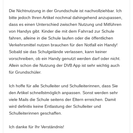
Die Nichtnutzung in der Grundschule ist nachvollziehbar. Ich
bitte jedoch Ihren Artikel nochmal dahingehend anzupassen,
dass es einen Unterschied zwischen Nutzung und Mitführen
von Handys gibt. Kinder die mit dem Fahrrad zur Schule
fahren, alleine in die Schule laufen oder die öffentlichen
Verkehrsmittel nutzen brauchen für den Notfall ein Handy!
Sobald sie das Schulgelände verlassen, kann keiner
vorschreiben, ob ein Handy genutzt werden darf oder nicht.
Allein schon die Nutzung der DVB App ist sehr wichtig auch
für Grundschüler.
Ich hoffe für alle Schulleiter und Schulleiterinnen, dass Sie
den Artikel schnellstmöglich anpassen. Sonst werden sehr
viele Mails die Schule seitens der Eltern erreichen. Damit
wird definitiv keine Entlastung der Schulleiter und
Schulleiterinnen geschaffen.
Ich danke für Ihr Verständnis!