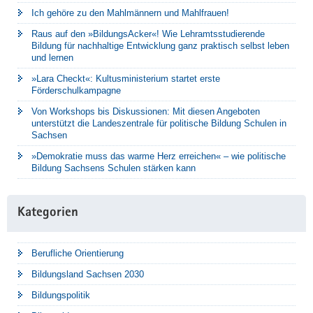
Ich gehöre zu den Mahlmännern und Mahlfrauen!
Raus auf den »BildungsAcker«! Wie Lehramtsstudierende
Bildung für nachhaltige Entwicklung ganz praktisch selbst leben
und lernen
»Lara Checkt«: Kultusministerium startet erste
Förderschulkampagne
Von Workshops bis Diskussionen: Mit diesen Angeboten
unterstützt die Landeszentrale für politische Bildung Schulen in
Sachsen
»Demokratie muss das warme Herz erreichen« – wie politische
Bildung Sachsens Schulen stärken kann
Kategorien
Berufliche Orientierung
Bildungsland Sachsen 2030
Bildungspolitik