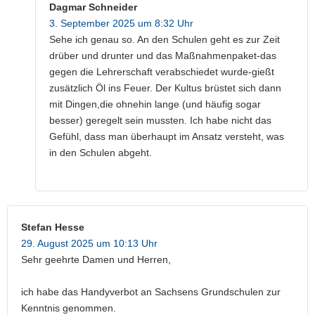
Dagmar Schneider
3. September 2025 um 8:32 Uhr
Sehe ich genau so. An den Schulen geht es zur Zeit
drüber und drunter und das Maßnahmenpaket-das
gegen die Lehrerschaft verabschiedet wurde-gießt
zusätzlich Öl ins Feuer. Der Kultus brüstet sich dann
mit Dingen,die ohnehin lange (und häufig sogar
besser) geregelt sein mussten. Ich habe nicht das
Gefühl, dass man überhaupt im Ansatz versteht, was
in den Schulen abgeht.
Stefan Hesse
29. August 2025 um 10:13 Uhr
Sehr geehrte Damen und Herren,
ich habe das Handyverbot an Sachsens Grundschulen zur
Kenntnis genommen.