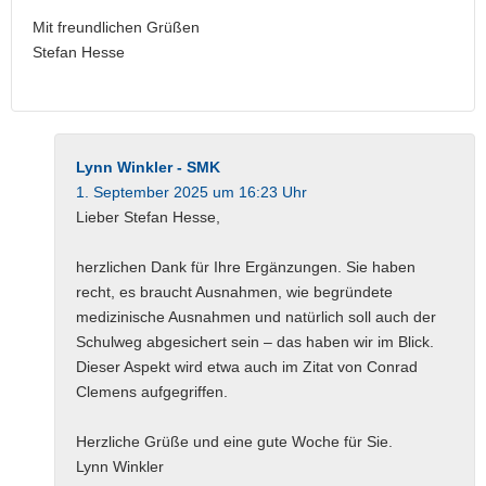
Mit freundlichen Grüßen
Stefan Hesse
Lynn Winkler - SMK
1. September 2025 um 16:23 Uhr
Lieber Stefan Hesse,
herzlichen Dank für Ihre Ergänzungen. Sie haben
recht, es braucht Ausnahmen, wie begründete
medizinische Ausnahmen und natürlich soll auch der
Schulweg abgesichert sein – das haben wir im Blick.
Dieser Aspekt wird etwa auch im Zitat von Conrad
Clemens aufgegriffen.
Herzliche Grüße und eine gute Woche für Sie.
Lynn Winkler