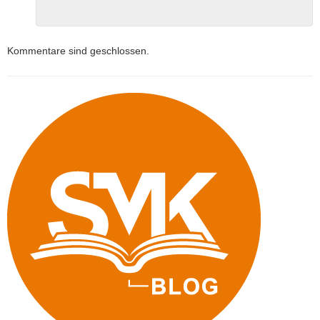
Kommentare sind geschlossen.