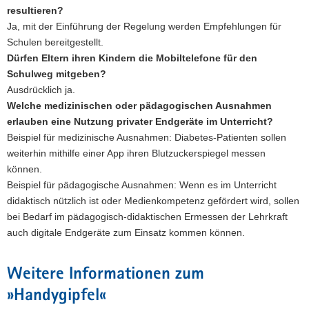
resultieren?
Ja, mit der Einführung der Regelung werden Empfehlungen für
Schulen bereitgestellt.
Dürfen Eltern ihren Kindern die Mobiltelefone für den
Schulweg mitgeben?
Ausdrücklich ja.
Welche medizinischen oder pädagogischen Ausnahmen
erlauben eine Nutzung privater Endgeräte im Unterricht?
Beispiel für medizinische Ausnahmen: Diabetes-Patienten sollen
weiterhin mithilfe einer App ihren Blutzuckerspiegel messen
können.
Beispiel für pädagogische Ausnahmen: Wenn es im Unterricht
didaktisch nützlich ist oder Medienkompetenz gefördert wird, sollen
bei Bedarf im pädagogisch-didaktischen Ermessen der Lehrkraft
auch digitale Endgeräte zum Einsatz kommen können.
Weitere Informationen zum
»Handygipfel«