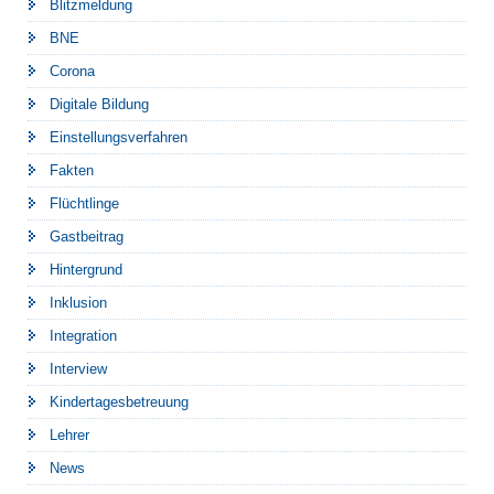
Blitzmeldung
BNE
Corona
Digitale Bildung
Einstellungsverfahren
Fakten
Flüchtlinge
Gastbeitrag
Hintergrund
Inklusion
Integration
Interview
Kindertagesbetreuung
Lehrer
News