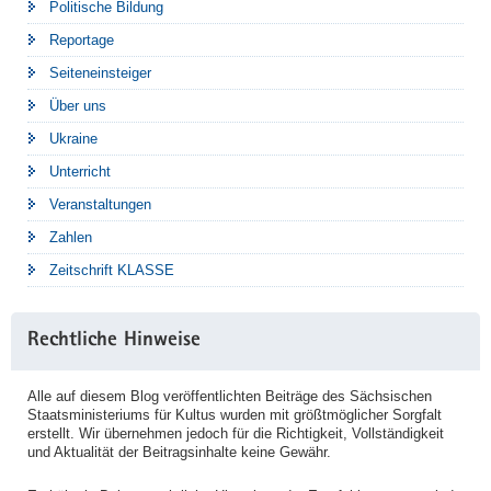
Politische Bildung
Reportage
Seiteneinsteiger
Über uns
Ukraine
Unterricht
Veranstaltungen
Zahlen
Zeitschrift KLASSE
Rechtliche Hinweise
Alle auf diesem Blog veröffentlichten Beiträge des Sächsischen
Staatsministeriums für Kultus wurden mit größtmöglicher Sorgfalt
erstellt. Wir übernehmen jedoch für die Richtigkeit, Vollständigkeit
und Aktualität der Beitragsinhalte keine Gewähr.