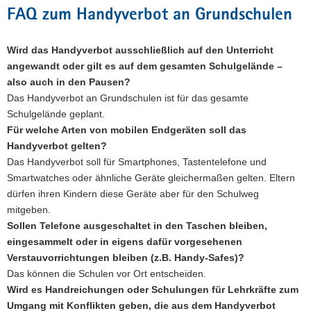
FAQ zum Handyverbot an Grundschulen
Wird das Handyverbot ausschließlich auf den Unterricht
angewandt oder gilt es auf dem gesamten Schulgelände –
also auch in den Pausen?
Das Handyverbot an Grundschulen ist für das gesamte
Schulgelände geplant.
Für welche Arten von mobilen Endgeräten soll das
Handyverbot gelten?
Das Handyverbot soll für Smartphones, Tastentelefone und
Smartwatches oder ähnliche Geräte gleichermaßen gelten. Eltern
dürfen ihren Kindern diese Geräte aber für den Schulweg
mitgeben.
Sollen Telefone ausgeschaltet in den Taschen bleiben,
eingesammelt oder in eigens dafür vorgesehenen
Verstauvorrichtungen bleiben (z.B. Handy-Safes)?
Das können die Schulen vor Ort entscheiden.
Wird es Handreichungen oder Schulungen für Lehrkräfte zum
Umgang mit Konflikten geben, die aus dem Handyverbot