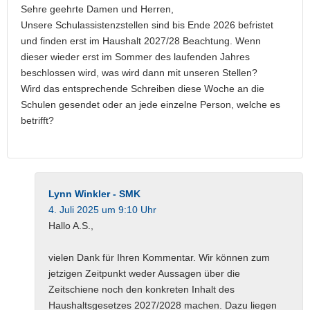
Sehre geehrte Damen und Herren,
Unsere Schulassistenzstellen sind bis Ende 2026 befristet
und finden erst im Haushalt 2027/28 Beachtung. Wenn
dieser wieder erst im Sommer des laufenden Jahres
beschlossen wird, was wird dann mit unseren Stellen?
Wird das entsprechende Schreiben diese Woche an die
Schulen gesendet oder an jede einzelne Person, welche es
betrifft?
Lynn Winkler - SMK
4. Juli 2025 um 9:10 Uhr
Hallo A.S.,
vielen Dank für Ihren Kommentar. Wir können zum
jetzigen Zeitpunkt weder Aussagen über die
Zeitschiene noch den konkreten Inhalt des
Haushaltsgesetzes 2027/2028 machen. Dazu liegen