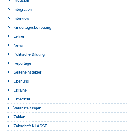
Inklusion
Integration
Interview
Kindertagesbetreuung
Lehrer
News
Politische Bildung
Reportage
Seiteneinsteiger
Über uns
Ukraine
Unterricht
Veranstaltungen
Zahlen
Zeitschrift KLASSE