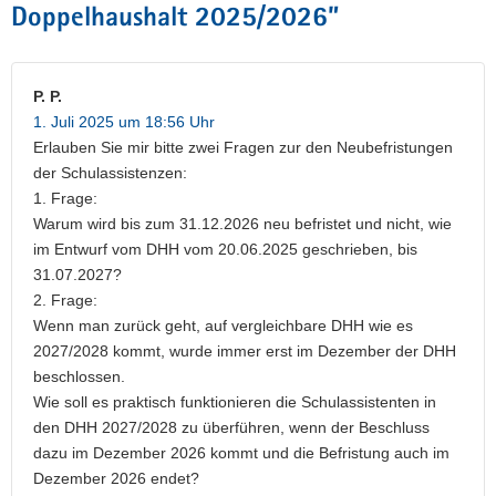
Doppelhaushalt 2025/2026
”
P. P.
1. Juli 2025 um 18:56 Uhr
Erlauben Sie mir bitte zwei Fragen zur den Neubefristungen
der Schulassistenzen:
1. Frage:
Warum wird bis zum 31.12.2026 neu befristet und nicht, wie
im Entwurf vom DHH vom 20.06.2025 geschrieben, bis
31.07.2027?
2. Frage:
Wenn man zurück geht, auf vergleichbare DHH wie es
2027/2028 kommt, wurde immer erst im Dezember der DHH
beschlossen.
Wie soll es praktisch funktionieren die Schulassistenten in
den DHH 2027/2028 zu überführen, wenn der Beschluss
dazu im Dezember 2026 kommt und die Befristung auch im
Dezember 2026 endet?