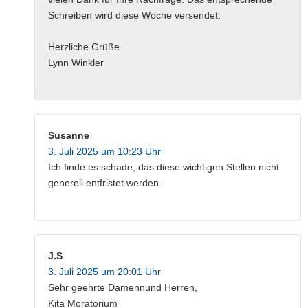
Schreiben wird diese Woche versendet.
Herzliche Grüße
Lynn Winkler
Susanne
3. Juli 2025 um 10:23 Uhr
Ich finde es schade, das diese wichtigen Stellen nicht
generell entfristet werden.
J.S
3. Juli 2025 um 20:01 Uhr
Sehr geehrte Damennund Herren,
Kita Moratorium