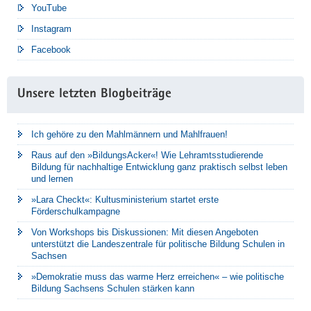
YouTube
Instagram
Facebook
Unsere letzten Blogbeiträge
Ich gehöre zu den Mahlmännern und Mahlfrauen!
Raus auf den »BildungsAcker«! Wie Lehramtsstudierende
Bildung für nachhaltige Entwicklung ganz praktisch selbst leben
und lernen
»Lara Checkt«: Kultusministerium startet erste
Förderschulkampagne
Von Workshops bis Diskussionen: Mit diesen Angeboten
unterstützt die Landeszentrale für politische Bildung Schulen in
Sachsen
»Demokratie muss das warme Herz erreichen« – wie politische
Bildung Sachsens Schulen stärken kann