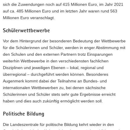
sich die Zuwendungen noch auf 415 Millionen Euro, im Jahr 2021
auf ca. 485 Millionen Euro und im letzten Jahr waren rund 563
Millionen Euro veranschlagt.
Schülerwettbewerbe
Vor dem Hintergrund der besonderen Bedeutung der Wettbewerbe
für die Schülerinnen und Schüler, werden in enger Abstimmung mit
den Schulen und den externen Partnern trotz Einsparungen
weiterhin Wettbewerbe in den verschiedensten fachlichen
Disziplinen und jeweiligen Ebenen – lokal, regional und
überregional – durchgeführt werden können. Besonderes
Augenmerk kommt dabei der Teilnahme an Bundes- und
internationalen Wettbewerben zu, bei denen sächsische
Schülerinnen und Schüler stets sehr gute Ergebnisse erreicht
haben und dies auch zukünftig ermöglicht werden soll.
Politische Bildung
Die Landeszentrale für politische Bildung kehrt wieder in den