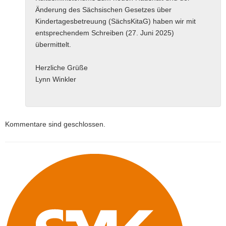
Änderung des Sächsischen Gesetzes über
Kindertagesbetreuung (SächsKitaG) haben wir mit
entsprechendem Schreiben (27. Juni 2025)
übermittelt.
Herzliche Grüße
Lynn Winkler
Kommentare sind geschlossen.