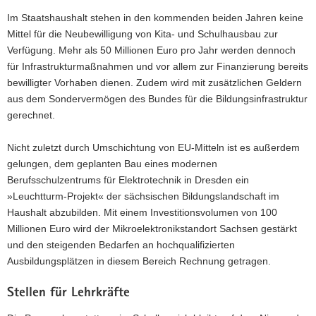
Im Staatshaushalt stehen in den kommenden beiden Jahren keine
Mittel für die Neubewilligung von Kita- und Schulhausbau zur
Verfügung. Mehr als 50 Millionen Euro pro Jahr werden dennoch
für Infrastrukturmaßnahmen und vor allem zur Finanzierung bereits
bewilligter Vorhaben dienen. Zudem wird mit zusätzlichen Geldern
aus dem Sondervermögen des Bundes für die Bildungsinfrastruktur
gerechnet.
Nicht zuletzt durch Umschichtung von EU-Mitteln ist es außerdem
gelungen, dem geplanten Bau eines modernen
Berufsschulzentrums für Elektrotechnik in Dresden ein
»Leuchtturm-Projekt« der sächsischen Bildungslandschaft im
Haushalt abzubilden. Mit einem Investitionsvolumen von 100
Millionen Euro wird der Mikroelektronikstandort Sachsen gestärkt
und den steigenden Bedarfen an hochqualifizierten
Ausbildungsplätzen in diesem Bereich Rechnung getragen.
Stellen für Lehrkräfte