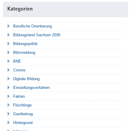
Kategorien
Berufliche Orientierung
Bildungsland Sachsen 2030
Bildungspolitik
Blitzmeldung
BNE
Corona
Digitale Bildung
Einstellungsverfahren
Fakten
Flüchtlinge
Gastbeitrag
Hintergrund