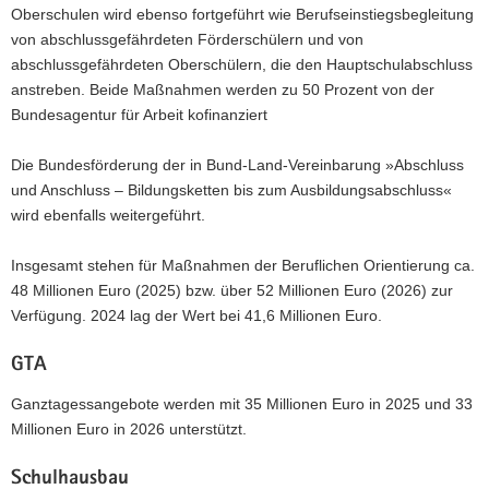
Oberschulen wird ebenso fortgeführt wie Berufseinstiegsbegleitung
von abschlussgefährdeten Förderschülern und von
abschlussgefährdeten Oberschülern, die den Hauptschulabschluss
anstreben. Beide Maßnahmen werden zu 50 Prozent von der
Bundesagentur für Arbeit kofinanziert
Die Bundesförderung der in Bund-Land-Vereinbarung »Abschluss
und Anschluss – Bildungsketten bis zum Ausbildungsabschluss«
wird ebenfalls weitergeführt.
Insgesamt stehen für Maßnahmen der Beruflichen Orientierung ca.
48 Millionen Euro (2025) bzw. über 52 Millionen Euro (2026) zur
Verfügung. 2024 lag der Wert bei 41,6 Millionen Euro.
GTA
Ganztagessangebote werden mit 35 Millionen Euro in 2025 und 33
Millionen Euro in 2026 unterstützt.
Schulhausbau