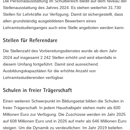
Die Personalausstattung im Schulbereich bleibt auf dem Niveau der
Stellenausstattung des Jahres 2024. Es stehen weiterhin 31.730
Stellen für Lehrkräfte zur Verfügung. Damit ist sichergestellt, dass
allen grundständig ausgebildeten Bewerbern eines
Lehramtsstudienganges auch eine Stelle angeboten werden kann.
Stellen für Referendare
Die Stellenzahl des Vorbereitungsdienstes wurde ab dem Jahr
2024 auf insgesamt 2.242 Stellen erhöht und wird ebenfalls in
diesem Umfang fortgeführt. Damit sind ausreichend
Ausbildungskapazitäten für die erhöhte Anzahl von
Lehramtsstudierenden verfügbar.
Schulen in freier Trägerschaft
Einen weiteren Schwerpunkt im Bildungsetat bilden die Schulen in
freier Trägerschaft. In jedem Haushaltsjahr stehen mehr als 600
Millionen Euro zur Verfügung. Die Zuschüsse werden im Jahr 2025
auf 608 Millionen Euro und in 2026 auf mehr als 646 Millionen Euro
steigen. Um die Dynamik zu verdeutlichen: Im Jahr 2019 beliefen