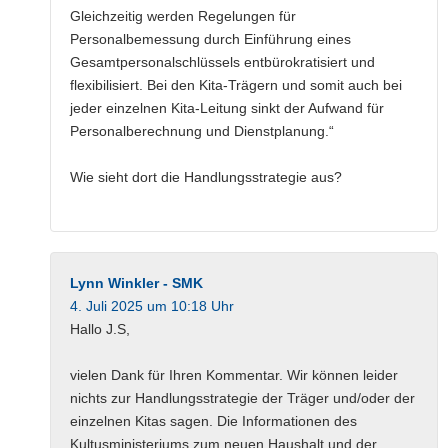
Gleichzeitig werden Regelungen für
Personalbemessung durch Einführung eines
Gesamtpersonalschlüssels entbürokratisiert und
flexibilisiert. Bei den Kita-Trägern und somit auch bei
jeder einzelnen Kita-Leitung sinkt der Aufwand für
Personalberechnung und Dienstplanung.“
Wie sieht dort die Handlungsstrategie aus?
Lynn Winkler - SMK
4. Juli 2025 um 10:18 Uhr
Hallo J.S,
vielen Dank für Ihren Kommentar. Wir können leider
nichts zur Handlungsstrategie der Träger und/oder der
einzelnen Kitas sagen. Die Informationen des
Kultusministeriums zum neuen Haushalt und der