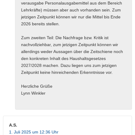
verausgabe Personalausgabemittel aus dem Bereich
Lehrkräfte) müssen aber auch vorhanden sein. Zum
jetzigen Zeitpunkt können wir nur die Mittel bis Ende
2026 bereits stellen.
Zum zweiten Teil: Die Nachfrage bzw. Kritik ist
nachvollziehbar, zum jetzigen Zeitpunkt können wir
allerdings weder Aussagen über die Zeitschiene noch
den konkreten Inhalt des Haushaltsgesetzes
2027/2028 machen. Dazu liegen uns zum jetzigen
Zeitpunkt keine hinreichenden Erkenntnisse vor.
Herzliche Grüße
Lynn Winkler
A.S.
1. Juli 2025 um 12:36 Uhr