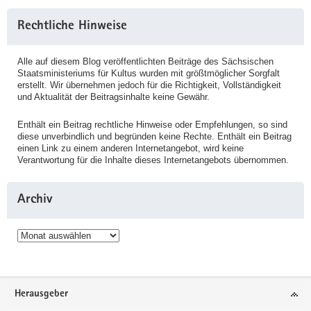
Rechtliche Hinweise
Alle auf diesem Blog veröffentlichten Beiträge des Sächsischen
Staatsministeriums für Kultus wurden mit größtmöglicher Sorgfalt
erstellt. Wir übernehmen jedoch für die Richtigkeit, Vollständigkeit
und Aktualität der Beitragsinhalte keine Gewähr.
Enthält ein Beitrag rechtliche Hinweise oder Empfehlungen, so sind
diese unverbindlich und begründen keine Rechte. Enthält ein Beitrag
einen Link zu einem anderen Internetangebot, wird keine
Verantwortung für die Inhalte dieses Internetangebots übernommen.
Archiv
Archiv
Service
Herausgeber