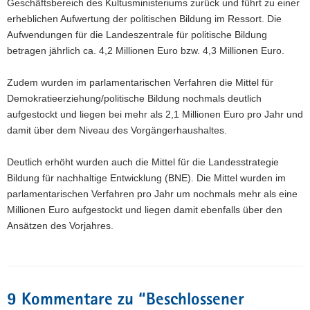
Geschäftsbereich des Kultusministeriums zurück und führt zu einer
erheblichen Aufwertung der politischen Bildung im Ressort. Die
Aufwendungen für die Landeszentrale für politische Bildung
betragen jährlich ca. 4,2 Millionen Euro bzw. 4,3 Millionen Euro.
Zudem wurden im parlamentarischen Verfahren die Mittel für
Demokratieerziehung/politische Bildung nochmals deutlich
aufgestockt und liegen bei mehr als 2,1 Millionen Euro pro Jahr und
damit über dem Niveau des Vorgängerhaushaltes.
Deutlich erhöht wurden auch die Mittel für die Landesstrategie
Bildung für nachhaltige Entwicklung (BNE). Die Mittel wurden im
parlamentarischen Verfahren pro Jahr um nochmals mehr als eine
Millionen Euro aufgestockt und liegen damit ebenfalls über den
Ansätzen des Vorjahres.
9 Kommentare zu “
Beschlossener