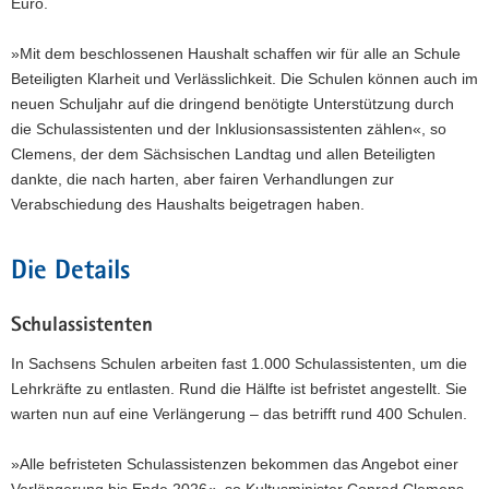
Euro.
»Mit dem beschlossenen Haushalt schaffen wir für alle an Schule
Beteiligten Klarheit und Verlässlichkeit. Die Schulen können auch im
neuen Schuljahr auf die dringend benötigte Unterstützung durch
die Schulassistenten und der Inklusionsassistenten zählen«, so
Clemens, der dem Sächsischen Landtag und allen Beteiligten
dankte, die nach harten, aber fairen Verhandlungen zur
Verabschiedung des Haushalts beigetragen haben.
Die Details
Schulassistenten
In Sachsens Schulen arbeiten fast 1.000 Schulassistenten, um die
Lehrkräfte zu entlasten. Rund die Hälfte ist befristet angestellt. Sie
warten nun auf eine Verlängerung – das betrifft rund 400 Schulen.
»Alle befristeten Schulassistenzen bekommen das Angebot einer