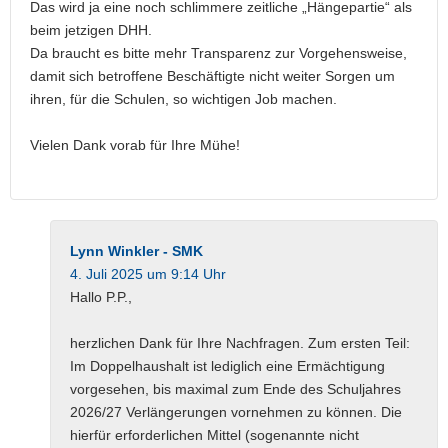
Das wird ja eine noch schlimmere zeitliche „Hängepartie“ als
beim jetzigen DHH.
Da braucht es bitte mehr Transparenz zur Vorgehensweise,
damit sich betroffene Beschäftigte nicht weiter Sorgen um
ihren, für die Schulen, so wichtigen Job machen.
Vielen Dank vorab für Ihre Mühe!
Lynn Winkler - SMK
4. Juli 2025 um 9:14 Uhr
Hallo P.P.,
herzlichen Dank für Ihre Nachfragen. Zum ersten Teil:
Im Doppelhaushalt ist lediglich eine Ermächtigung
vorgesehen, bis maximal zum Ende des Schuljahres
2026/27 Verlängerungen vornehmen zu können. Die
hierfür erforderlichen Mittel (sogenannte nicht