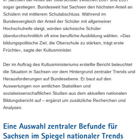
sogar gestiegen. Bundesweit hat Sachsen den höchsten Anteil an
Schülern mit mittlerem Schulabschluss. Während im
Bundesvergleich der Anteil der Schüler mit allgemeiner
Hochschulreife steigt, würden sächsische Schüler
überdurchschnittlich oft eine berufliche Ausbildung wählen. »Das
bildungspolitische Ziel, die Oberschule zu stärken, trägt erste
Früchte«, sagte der Kultusminister.
Der im Auftrag des Kultusministeriums erstellte Bericht beleuchtet
die Situation in Sachsen vor dem Hintergrund zentraler Trends und
Herausforderungen auf Bundesebene. Er baut auf den
Auswertungen von amtlichen Statistiken und
sozialwissenschaftlichen Studien aus dem aktuellen nationalen
Bildungsbericht auf – ergänzt um zusätzliche Recherchen und
Analysen.
Eine Auswahl zentraler Befunde für
Sachsen im Spiegel nationaler Trends