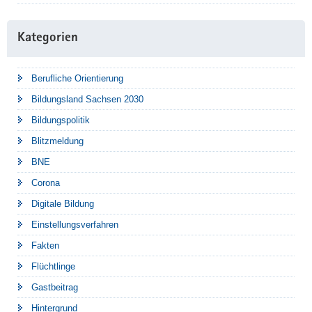
Kategorien
Berufliche Orientierung
Bildungsland Sachsen 2030
Bildungspolitik
Blitzmeldung
BNE
Corona
Digitale Bildung
Einstellungsverfahren
Fakten
Flüchtlinge
Gastbeitrag
Hintergrund