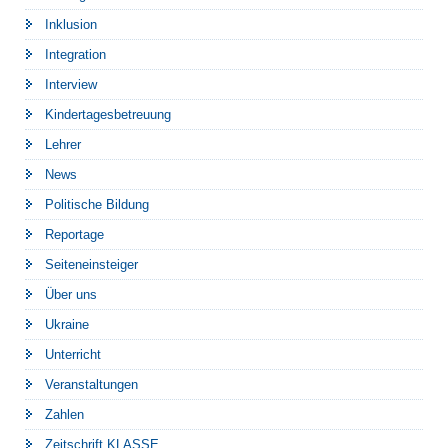
Inklusion
Integration
Interview
Kindertagesbetreuung
Lehrer
News
Politische Bildung
Reportage
Seiteneinsteiger
Über uns
Ukraine
Unterricht
Veranstaltungen
Zahlen
Zeitschrift KLASSE