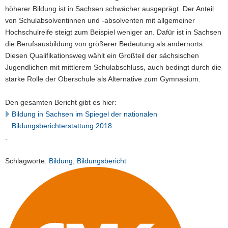
höherer Bildung ist in Sachsen schwächer ausgeprägt. Der Anteil
von Schulabsolventinnen und -absolventen mit allgemeiner
Hochschulreife steigt zum Beispiel weniger an. Dafür ist in Sachsen
die Berufsausbildung von größerer Bedeutung als andernorts.
Diesen Qualifikationsweg wählt ein Großteil der sächsischen
Jugendlichen mit mittlerem Schulabschluss, auch bedingt durch die
starke Rolle der Oberschule als Alternative zum Gymnasium.
Den gesamten Bericht gibt es hier:
Bildung in Sachsen im Spiegel der nationalen
Bildungsberichterstattung 2018
.
Schlagworte:
Bildung
,
Bildungsbericht