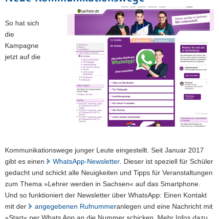
So hat sich
die
Kampagne
jetzt auf die
Kommunikationswege junger Leute eingestellt. Seit Januar 2017
gibt es einen
WhatsApp-Newsletter
. Dieser ist speziell für Schüler
gedacht und schickt alle Neuigkeiten und Tipps für Veranstaltungen
zum Thema »Lehrer werden in Sachsen« auf das Smartphone.
Und so funktioniert der Newsletter über WhatsApp: Einen Kontakt
mit der
angegebenen Rufnummer
anlegen und eine Nachricht mit
»Start« per Whats App an die Nummer schicken. Mehr Infos dazu