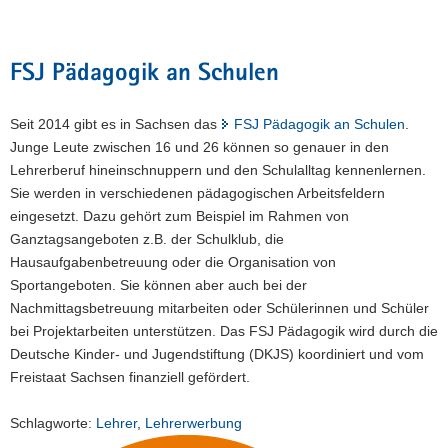
FSJ Pädagogik an Schulen
Seit 2014 gibt es in Sachsen das
FSJ Pädagogik an Schulen
.
Junge Leute zwischen 16 und 26 können so genauer in den
Lehrerberuf hineinschnuppern und den Schulalltag kennenlernen.
Sie werden in verschiedenen pädagogischen Arbeitsfeldern
eingesetzt. Dazu gehört zum Beispiel im Rahmen von
Ganztagsangeboten z.B. der Schulklub, die
Hausaufgabenbetreuung oder die Organisation von
Sportangeboten. Sie können aber auch bei der
Nachmittagsbetreuung mitarbeiten oder Schülerinnen und Schüler
bei Projektarbeiten unterstützen. Das FSJ Pädagogik wird durch die
Deutsche Kinder- und Jugendstiftung (DKJS) koordiniert und vom
Freistaat Sachsen finanziell gefördert.
Schlagworte:
Lehrer
,
Lehrerwerbung