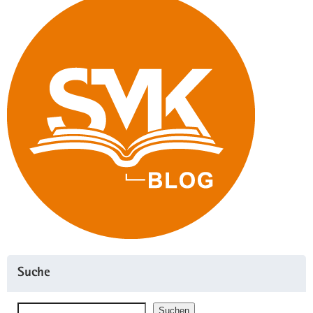
Suche
Suchen
Suchen