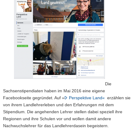
Die
Sachsenstipendiaten haben im Mai 2016 eine eigene
Facebookseite gegründet. Auf »
Perspektive Land«
erzählen sie
von ihrem Landlehrerleben und den Erfahrungen mit dem
Stipendium. Die angehenden Lehrer stellen dabei speziell ihre
Regionen und ihre Schulen vor und wollen damit andere
Nachwuchslehrer für das Landlehrerdasein begeistern.