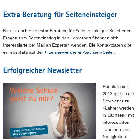
Extra Beratung für Seiteneinsteiger
Neu ist auch eine extra Beratung für Seiteneinsteiger. Bei offenen
Fragen zum Seiteneinstieg in den Lehrerberuf können sich
Interessierte per Mail an Experten wenden. Die Kontaktdaten gibt
es ebenfalls auf der
Lehrer-werden-in-Sachsen-Seite .
Erfolgreicher Newsletter
Ebenfalls seit
2013 gibt es die
Newsletter zu
»Lehrer werden
in Sachsen« mit
interessanten
Terminen und
Neuigkeiten.