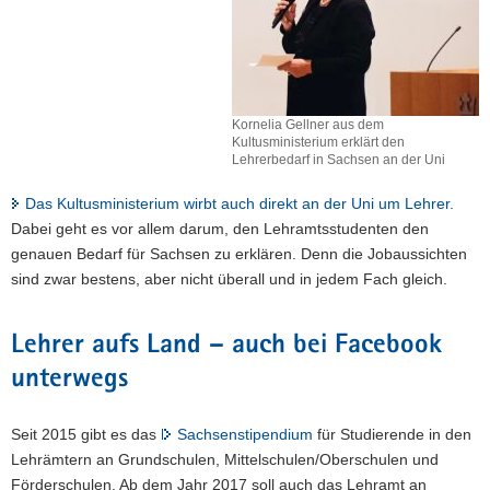
Kornelia Gellner aus dem
Kultusministerium erklärt den
Lehrerbedarf in Sachsen an der Uni
Das Kultusministerium wirbt auch direkt an der Uni um Lehrer.
Dabei geht es vor allem darum, den Lehramtsstudenten den
genauen Bedarf für Sachsen zu erklären. Denn die Jobaussichten
sind zwar bestens, aber nicht überall und in jedem Fach gleich.
Lehrer aufs Land – auch bei Facebook
unterwegs
Seit 2015 gibt es das
Sachsenstipendium
für Studierende in den
Lehrämtern an Grundschulen, Mittelschulen/Oberschulen und
Förderschulen. Ab dem Jahr 2017 soll auch das Lehramt an