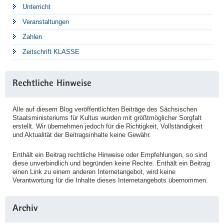
Unterricht
Veranstaltungen
Zahlen
Zeitschrift KLASSE
Rechtliche Hinweise
Alle auf diesem Blog veröffentlichten Beiträge des Sächsischen
Staatsministeriums für Kultus wurden mit größtmöglicher Sorgfalt
erstellt. Wir übernehmen jedoch für die Richtigkeit, Vollständigkeit
und Aktualität der Beitragsinhalte keine Gewähr.
Enthält ein Beitrag rechtliche Hinweise oder Empfehlungen, so sind
diese unverbindlich und begründen keine Rechte. Enthält ein Beitrag
einen Link zu einem anderen Internetangebot, wird keine
Verantwortung für die Inhalte dieses Internetangebots übernommen.
Archiv