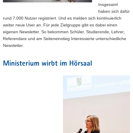
Insgesamt
haben sich dafür
rund 7.000 Nutzer registriert. Und es melden sich kontinuierlich
weiter neue User an. Für jede Zielgruppe gibt es dabei einen
eigenen Newsletter. So bekommen Schüler, Studierende, Lehrer,
Referendare und am Seiteneinstieg Interessierte unterschiedliche
Newsletter.
Ministerium wirbt im Hörsaal