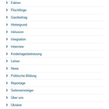
Fakten
Flüchtlinge
Gastbeitrag
Hintergrund
Inklusion
Integration
Interview
Kindertagesbetreuung
Lehrer
News
Politische Bildung
Reportage
Seiteneinsteiger
Über uns
Ukraine