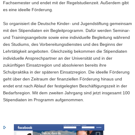
Fachsemester und endet mit der Regelstudienzeit. Außerdem gibt
es eine ideelle Förderung.
So organisiert die Deutsche Kinder- und Jugendstiftung gemeinsam
mit den Stipendiaten ein Begleitprogramm. Dafür werden Seminar-
und Trainingsangebote sowie eine individuelle Begleitung während
des Studiums, des Vorbereitungsdienstes und des Beginns der
Lehrtätigkeit angeboten. Gleichzeitig bekommen die Stipendiaten
individuelle Ansprechpartner an der Universität und in der
zukünftigen Einsatzregion und absolvieren bereits ihre
Schulpraktika in der späteren Einsatzregion. Die ideelle Förderung
geht über den Zeitraum der finanziellen Förderung hinaus und
endet erst nach Ablauf der festgelegten Beschäftigungszeit in der
Bedarfsregion. Mit dem zweiten Jahrgang sind jetzt insgesamt 100
Stipendiaten im Programm aufgenommen.