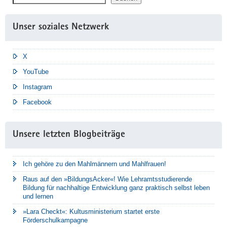
Unser soziales Netzwerk
X
YouTube
Instagram
Facebook
Unsere letzten Blogbeiträge
Ich gehöre zu den Mahlmännern und Mahlfrauen!
Raus auf den »BildungsAcker«! Wie Lehramtsstudierende
Bildung für nachhaltige Entwicklung ganz praktisch selbst leben
und lernen
»Lara Checkt«: Kultusministerium startet erste
Förderschulkampagne