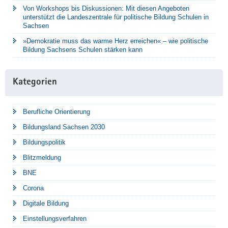
Von Workshops bis Diskussionen: Mit diesen Angeboten
unterstützt die Landeszentrale für politische Bildung Schulen in
Sachsen
»Demokratie muss das warme Herz erreichen« – wie politische
Bildung Sachsens Schulen stärken kann
Kategorien
Berufliche Orientierung
Bildungsland Sachsen 2030
Bildungspolitik
Blitzmeldung
BNE
Corona
Digitale Bildung
Einstellungsverfahren