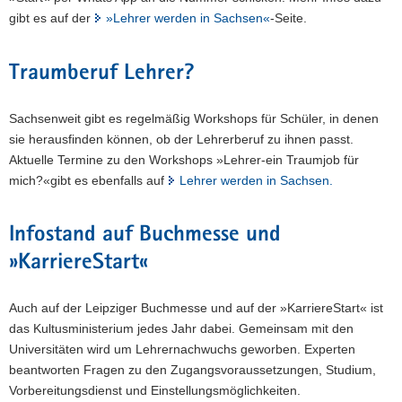
gibt es auf der
»Lehrer werden in Sachsen«
-Seite.
Traumberuf Lehrer?
Sachsenweit gibt es regelmäßig Workshops für Schüler, in denen
sie herausfinden können, ob der Lehrerberuf zu ihnen passt.
Aktuelle Termine zu den Workshops »Lehrer-ein Traumjob für
mich?«gibt es ebenfalls auf
Lehrer werden in Sachsen.
Infostand auf Buchmesse und
»KarriereStart«
Auch auf der Leipziger Buchmesse und auf der »KarriereStart« ist
das Kultusministerium jedes Jahr dabei. Gemeinsam mit den
Universitäten wird um Lehrernachwuchs geworben. Experten
beantworten Fragen zu den Zugangsvoraussetzungen, Studium,
Vorbereitungsdienst und Einstellungsmöglichkeiten.