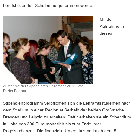
berufsbildenden Schulen aufgenommen werden.
Mit der
Aufnahme in
dieses
Aufnahme der Stipendiaten Dezember 2016 Foto:
Eszter Bodnar
Stipendienprogramm verpflichten sich die Lehramtsstudenten nach
dem Studium in einer Region außerhalb der beiden Großstädte
Dresden und Leipzig zu arbeiten. Dafür erhalten sie ein Stipendium
in Höhe von 300 Euro monatlich bis zum Ende ihrer
Regelstudienzeit. Die finanzielle Unterstützung ist ab dem 5.