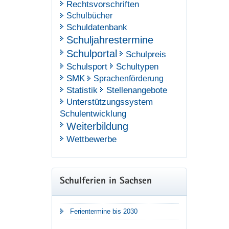
Rechtsvorschriften
Schulbücher
Schuldatenbank
Schuljahrestermine
Schulportal
Schulpreis
Schulsport
Schultypen
SMK
Sprachenförderung
Statistik
Stellenangebote
Unterstützungssystem
Schulentwicklung
Weiterbildung
Wettbewerbe
Schulferien in Sachsen
Ferientermine bis 2030