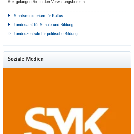
Box gelangen Sie in den Verwaltungsbereich.
Staatsministerium für Kultus
Landesamt für Schule und Bildung
Landeszentrale für politische Bildung
Soziale Medien