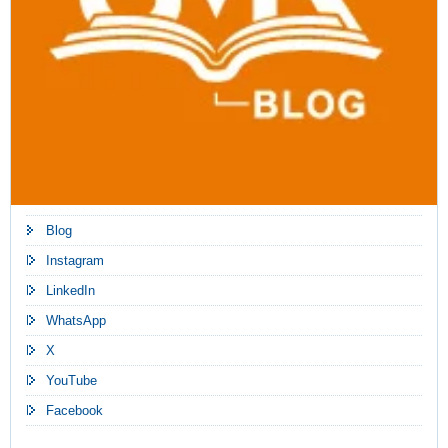
Blog
Instagram
LinkedIn
WhatsApp
X
YouTube
Facebook