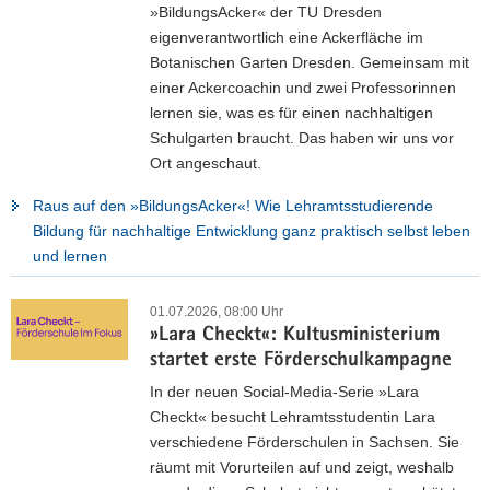
»BildungsAcker« der TU Dresden
eigenverantwortlich eine Ackerfläche im
Botanischen Garten Dresden. Gemeinsam mit
einer Ackercoachin und zwei Professorinnen
lernen sie, was es für einen nachhaltigen
Schulgarten braucht. Das haben wir uns vor
Ort angeschaut.
Raus auf den »BildungsAcker«! Wie Lehramtsstudierende
Bildung für nachhaltige Entwicklung ganz praktisch selbst leben
und lernen
01.07.2026, 08:00 Uhr
»Lara Checkt«: Kultusministerium
startet erste Förderschulkampagne
In der neuen Social-Media-Serie »Lara
Checkt« besucht Lehramtsstudentin Lara
verschiedene Förderschulen in Sachsen. Sie
räumt mit Vorurteilen auf und zeigt, weshalb