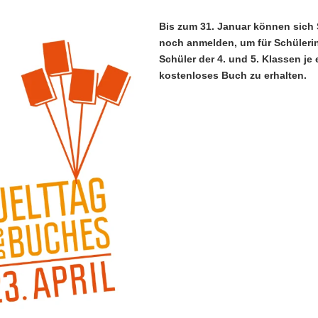
Bis zum 31. Januar können sich
noch anmelden, um für Schüler
Schüler der 4. und 5. Klassen je 
kostenloses Buch zu erhalten.