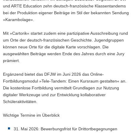
und ARTE Education zehn deutsch-französische Klassentandems
bei der Produktion eigener Beiträge im Stil der bekannten Sendung
»Karambolage«.
Mit »Cartorik« startet zudem eine partizipative Ausschreibung rund
um Orte der deutsch-französischen Geschichte. Jugendgruppen
können neue Orte für die digitale Karte vorschlagen. Die
ausgewählten Beiträge werden Ende des Jahres durch eine Jury
prämiert.
Ergänzend bietet das DFJW im Juni 2026 das Online-
Fortbildungsmodul »Tele-Tandem: Einen Kursraum gestalten« an.
Die kostenlose Fortbildung vermittelt Grundlagen zur Nutzung
digitaler Werkzeuge und zur Entwicklung kollaborativer
Schüleraktivitäten.
Wichtige Termine im Überblick
31. Mai 2026: Bewerbungsfrist für Drittortbegegnungen