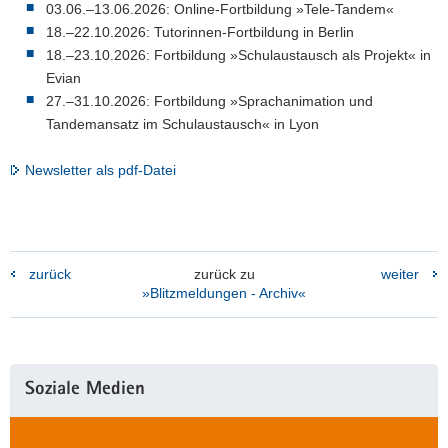
03.06.–13.06.2026: Online-Fortbildung »Tele-Tandem«
18.–22.10.2026: Tutorinnen-Fortbildung in Berlin
18.–23.10.2026: Fortbildung »Schulaustausch als Projekt« in
Evian
27.–31.10.2026: Fortbildung »Sprachanimation und
Tandemansatz im Schulaustausch« in Lyon
Newsletter als pdf-Datei
zurück
zurück zu
weiter
»Blitzmeldungen - Archiv«
Weitere
Soziale Medien
Information