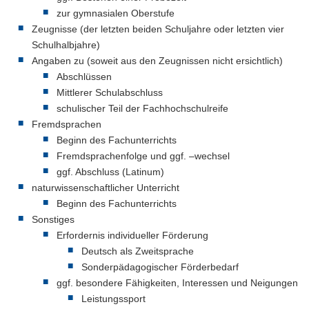
zur gymnasialen Oberstufe
Zeugnisse (der letzten beiden Schuljahre oder letzten vier
Schulhalbjahre)
Angaben zu (soweit aus den Zeugnissen nicht ersichtlich)
Abschlüssen
Mittlerer Schulabschluss
schulischer Teil der Fachhochschulreife
Fremdsprachen
Beginn des Fachunterrichts
Fremdsprachenfolge und ggf. –wechsel
ggf. Abschluss (Latinum)
naturwissenschaftlicher Unterricht
Beginn des Fachunterrichts
Sonstiges
Erfordernis individueller Förderung
Deutsch als Zweitsprache
Sonderpädagogischer Förderbedarf
ggf. besondere Fähigkeiten, Interessen und Neigungen
Leistungssport