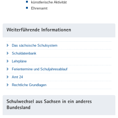
künstlerische Aktivität
Ehrenamt
Weitere
Weiterführende Informationen
Information
Das sächsische Schulsystem
Schuldatenbank
Lehrpläne
Ferientermine und Schuljahresablauf
Amt 24
Rechtliche Grundlagen
Schulwechsel aus Sachsen in ein anderes
Bundesland