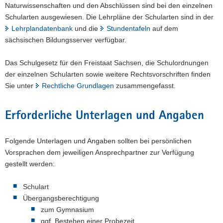
Naturwissenschaften und den Abschlüssen sind bei den einzelnen
Schularten ausgewiesen. Die Lehrpläne der Schularten sind in der
Lehrplandatenbank
und die
Stundentafeln
auf dem
sächsischen Bildungsserver verfügbar.
Das Schulgesetz für den Freistaat Sachsen, die Schulordnungen
der einzelnen Schularten sowie weitere Rechtsvorschriften finden
Sie unter
Rechtliche Grundlagen
zusammengefasst.
Erforderliche Unterlagen und Angaben
Folgende Unterlagen und Angaben sollten bei persönlichen
Vorsprachen dem jeweiligen Ansprechpartner zur Verfügung
gestellt werden:
Schulart
Übergangsberechtigung
zum Gymnasium
ggf. Bestehen einer Probezeit